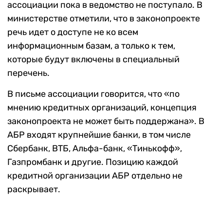
ассоциации пока в ведомство не поступало. В
министерстве отметили, что в законопроекте
речь идет о доступе не ко всем
информационным базам, а только к тем,
которые будут включены в специальный
перечень.
В письме ассоциации говорится, что «по
мнению кредитных организаций, концепция
законопроекта не может быть поддержана». В
АБР входят крупнейшие банки, в том числе
Сбербанк, ВТБ, Альфа-банк, «Тинькофф»,
Газпромбанк и другие. Позицию каждой
кредитной организации АБР отдельно не
раскрывает.