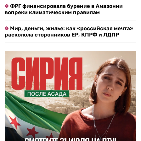
ФРГ финансировала бурение в Амазонии
вопреки климатическим правилам
Мир, деньги, жилье: как «российская мечта»
расколола сторонников ЕР, КПРФ и ЛДПР