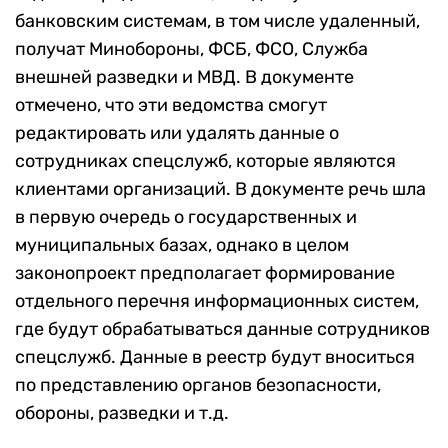
банковским системам, в том числе удаленный,
получат Минобороны, ФСБ, ФСО, Служба
внешней разведки и МВД. В документе
отмечено, что эти ведомства смогут
редактировать или удалять данные о
сотрудниках спецслужб, которые являются
клиентами организаций. В документе речь шла
в первую очередь о государственных и
муниципальных базах, однако в целом
законопроект предполагает формирование
отдельного перечня информационных систем,
где будут обрабатываться данные сотрудников
спецслужб. Данные в реестр будут вноситься
по представлению органов безопасности,
обороны, разведки и т.д.