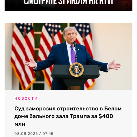
НОВОСТИ
Суд заморозил строительство в Белом
доме бального зала Трампа за $400
млн
08.08.2026 / 07:45