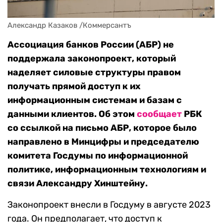
Александр Казаков /Коммерсантъ 
Ассоциация банков России (АБР) не
поддержала законопроект, который
наделяет силовые структуры правом
получать прямой доступ к их
информационным системам и базам с
данными клиентов. Об этом
сообщает
РБК
со ссылкой на письмо АБР, которое было
направлено в Минцифры и председателю
комитета Госдумы по информационной
политике, информационным технологиям и
связи Александру Хинштейну.
Законопроект внесли в Госдуму в августе 2023
года. Он предполагает, что доступ к