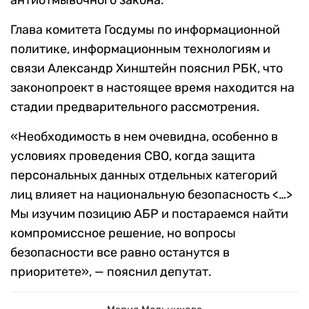
антиотмывочного закона.
Глава комитета Госдумы по информационной
политике, информационным технологиям и
связи Александр Хинштейн пояснил РБК, что
законопроект в настоящее время находится на
стадии предварительного рассмотрения.
«Необходимость в нем очевидна, особенно в
условиях проведения СВО, когда защита
персональных данных отдельных категорий
лиц влияет на национальную безопасность <…>
Мы изучим позицию АБР и постараемся найти
компромиссное решение, но вопросы
безопасности все равно останутся в
приоритете», — пояснил депутат.