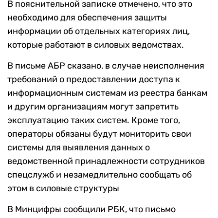
В пояснительной записке отмечено, что это
необходимо для обеспечения защиты
информации об отдельных категориях лиц,
которые работают в силовых ведомствах.
В письме АБР сказано, в случае неисполнения
требований о предоставлении доступа к
информационным системам из реестра банкам
и другим организациям могут запретить
эксплуатацию таких систем. Кроме того,
операторы обязаны будут мониторить свои
системы для выявления данных о
ведомственной принадлежности сотрудников
спецслужб и незамедлительно сообщать об
этом в силовые структуры
В Минцифры сообщили РБК, что письмо