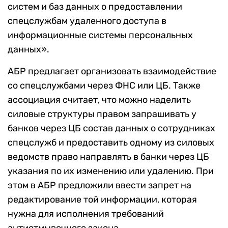
систем и баз данных о предоставлении
спецслужбам удаленного доступа в
информационные системы персональных
данных».
АБР предлагает организовать взаимодействие
со спецслужбами через ФНС или ЦБ. Также
ассоциация считает, что можно наделить
силовые структуры правом запрашивать у
банков через ЦБ состав данных о сотрудниках
спецслужб и предоставить одному из силовых
ведомств право направлять в банки через ЦБ
указания по их изменению или удалению. При
этом в АБР предложили ввести запрет на
редактирование той информации, которая
нужна для исполнения требований