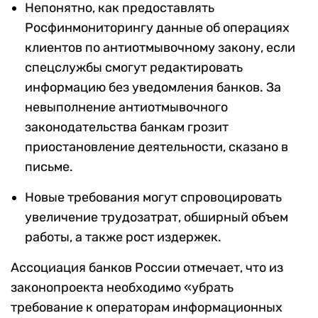
Непонятно, как предоставлять
Росфинмониторингу данные об операциях
клиентов по антиотмывочному закону, если
спецслужбы смогут редактировать
информацию без уведомления банков. За
невыполнение антиотмывочного
законодательства банкам грозит
приостановление деятельности, сказано в
письме.
Новые требования могут спровоцировать
увеличение трудозатрат, обширный объем
работы, а также рост издержек.
Ассоциация банков России отмечает, что из
законопроекта необходимо «убрать
требование к операторам информационных