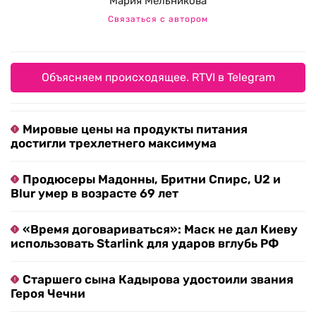
Мария Мельникова
Связаться с автором
Объясняем происходящее. RTVI в Telegram
Мировые цены на продукты питания
достигли трехлетнего максимума
Продюсеры Мадонны, Бритни Спирс, U2 и
Blur умер в возрасте 69 лет
«Время договариваться»: Маск не дал Киеву
использовать Starlink для ударов вглубь РФ
Старшего сына Кадырова удостоили звания
Героя Чечни