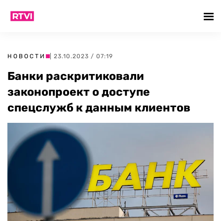
НОВОСТИ
| 23.10.2023 / 07:19
Банки раскритиковали
законопроект о доступе
спецслужб к данным клиентов