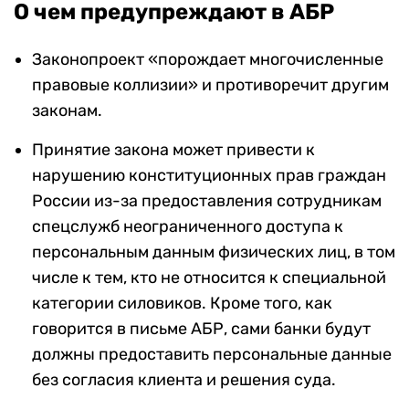
О чем предупреждают в АБР
Законопроект «порождает многочисленные
правовые коллизии» и противоречит другим
законам.
Принятие закона может привести к
нарушению конституционных прав граждан
России из-за предоставления сотрудникам
спецслужб неограниченного доступа к
персональным данным физических лиц, в том
числе к тем, кто не относится к специальной
категории силовиков. Кроме того, как
говорится в письме АБР, сами банки будут
должны предоставить персональные данные
без согласия клиента и решения суда.