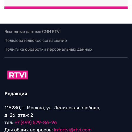
Выходные данные СМИ RTVI
Пользовательское соглашение
Политика обработки персональных данных
Редакция
115280, г. Москва, ул. Ленинская слобода,
д. 26, этаж 2
тел:
+7 (499) 579-86-96
Для общих вопросов:
Infortvi@rtvi.com