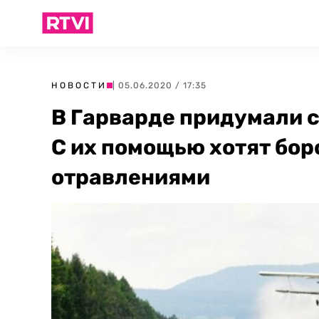
НОВОСТИ
| 05.06.2020 / 17:35
В Гарварде придумали 
С их помощью хотят бо
отравлениями