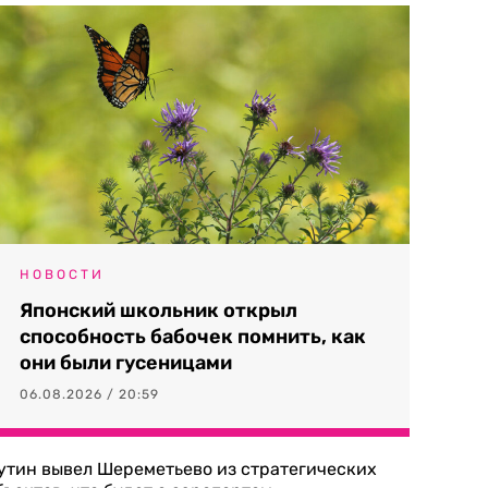
НОВОСТИ
Японский школьник открыл
способность бабочек помнить, как
они были гусеницами
06.08.2026 / 20:59
утин вывел Шереметьево из стратегических