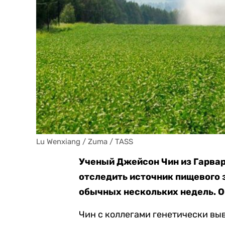
Lu Wenxiang / Zuma / TASS
Ученый Джейсон Чин из Гарвар
отследить источник пищевого 
обычных нескольких недель. 
Чин с коллегами генетически выв