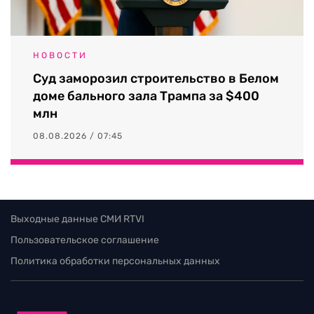
НОВОСТИ
Суд заморозил строительство в Белом
доме бального зала Трампа за $400
млн
08.08.2026 / 07:45
Выходные данные СМИ RTVI
Пользовательское соглашение
Политика обработки персональных данных