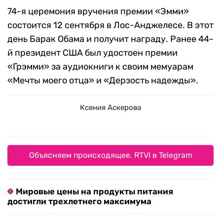
74-я церемония вручения премии «Эмми»
состоится 12 сентября в Лос-Анджелесе. В этот
день Барак Обама и получит награду. Ранее 44-
й президент США был удостоен премии
«Грэмми» за аудиокниги к своим мемуарам
«Мечты моего отца» и «Дерзость надежды».
Ксения Аскерова
Объясняем происходящее. RTVI в Telegram
Мировые цены на продукты питания
достигли трехлетнего максимума