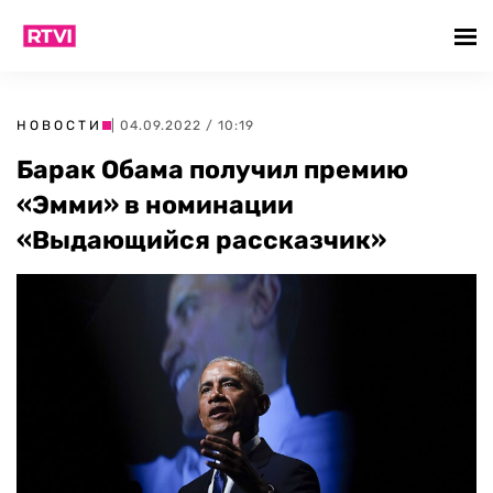
НОВОСТИ
| 04.09.2022 / 10:19
Барак Обама получил премию
«Эмми» в номинации
«Выдающийся рассказчик»