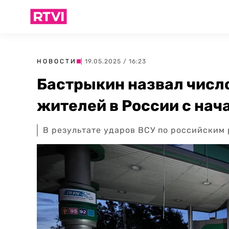
НОВОСТИ
| 19.05.2025 / 16:23
Бастрыкин назвал числ
жителей в России с нач
В результате ударов ВСУ по российским