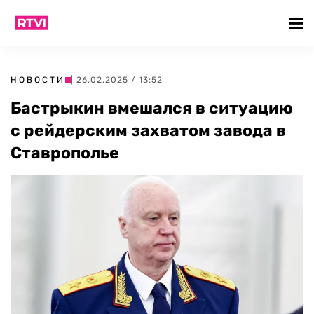
НОВОСТИ
| 26.02.2025 / 13:52
Бастрыкин вмешался в ситуацию
с рейдерским захватом завода в
Ставрополье