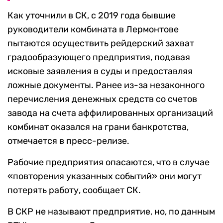
Как уточнили в СК, с 2019 года бывшие
руководители комбината в Лермонтове
пытаются осуществить рейдерский захват
градообразующего предприятия, подавая
исковые заявления в суды и предоставляя
ложные документы. Ранее из-за незаконного
перечисления денежных средств со счетов
завода на счета аффилированных организаций
комбинат оказался на грани банкротства,
отмечается в пресс-релизе.
Рабочие предприятия опасаются, что в случае
«повторения указанных событий» они могут
потерять работу, сообщает СК.
В СКР не называют предприятие, но, по данным