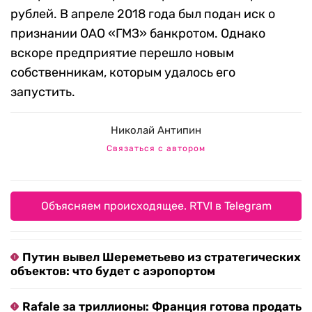
рублей. В апреле 2018 года был подан иск о
признании ОАО «ГМЗ» банкротом. Однако
вскоре предприятие перешло новым
собственникам, которым удалось его
запустить.
Николай Антипин
Связаться с автором
Объясняем происходящее. RTVI в Telegram
Путин вывел Шереметьево из стратегических
объектов: что будет с аэропортом
Rafale за триллионы: Франция готова продать