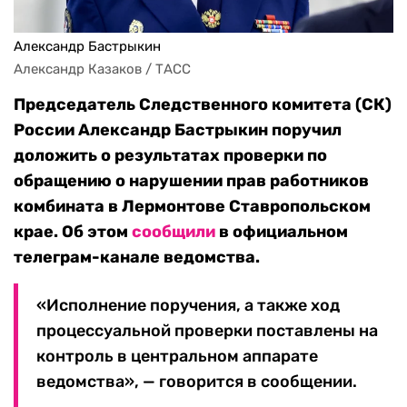
Александр Бастрыкин
Александр Казаков / ТАСС
Председатель Следственного комитета (СК)
России Александр Бастрыкин поручил
доложить о результатах проверки по
обращению о нарушении прав работников
комбината в Лермонтове Ставропольском
крае. Об этом
сообщили
в официальном
телеграм-канале ведомства.
«Исполнение поручения, а также ход
процессуальной проверки поставлены на
контроль в центральном аппарате
ведомства», — говорится в сообщении.