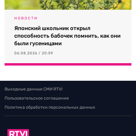
НОВОСТИ
Японский школьник открыл
способность бабочек помнить, как они
были гусеницами
06.08.2026 / 20:59
Выходные данные СМИ RTVI
Пользовательское соглашение
Политика обработки персональных данных