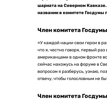
шариата на Северном Кавказе. 
названии в комитете Госдумы п
Член комитета Госдумы
«У каждой нации свои герои в ра
что я, честно говоря, первый раз
американцами в одном фронте во
сейчас нахожусь на форуме в Све
вопросом я разберусь, узнаю, п
отвечу, чтобы голословным не бы
Член комитета Госдумы