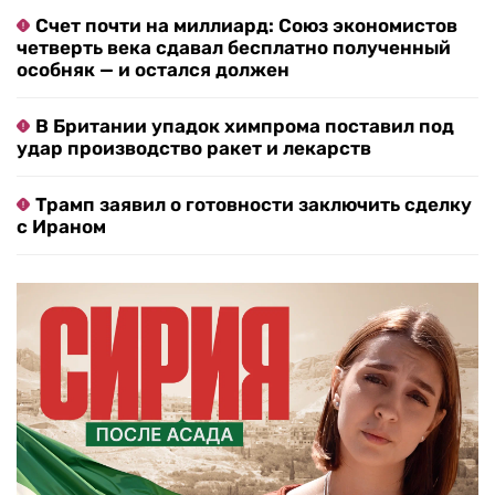
Счет почти на миллиард: Союз экономистов
четверть века сдавал бесплатно полученный
особняк — и остался должен
В Британии упадок химпрома поставил под
удар производство ракет и лекарств
Трамп заявил о готовности заключить сделку
с Ираном