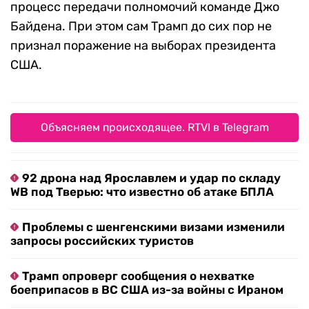
процесс передачи полномочий команде Джо
Байдена. При этом сам Трамп до сих пор не
признал поражение на выборах президента
США.
Объясняем происходящее. RTVI в Telegram
92 дрона над Ярославлем и удар по складу
WB под Тверью: что известно об атаке БПЛА
Проблемы с шенгенскими визами изменили
запросы российских туристов
Трамп опроверг сообщения о нехватке
боеприпасов в ВС США из-за войны с Ираном