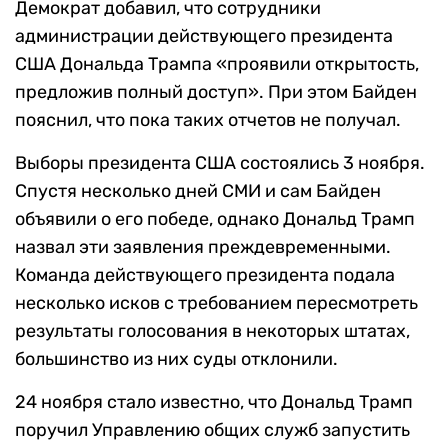
Демократ добавил, что сотрудники
администрации действующего президента
США Дональда Трампа «проявили открытость,
предложив полный доступ». При этом Байден
пояснил, что пока таких отчетов не получал.
Выборы президента США состоялись 3 ноября.
Спустя несколько дней СМИ и сам Байден
объявили о его победе, однако Дональд Трамп
назвал эти заявления преждевременными.
Команда действующего президента подала
несколько исков с требованием пересмотреть
результаты голосования в некоторых штатах,
большинство из них суды отклонили.
24 ноября стало известно, что Дональд Трамп
поручил Управлению общих служб запустить