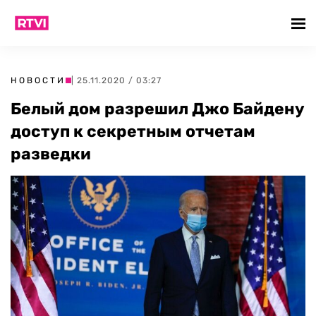
НОВОСТИ
| 25.11.2020 / 03:27
Белый дом разрешил Джо Байдену
доступ к секретным отчетам
разведки