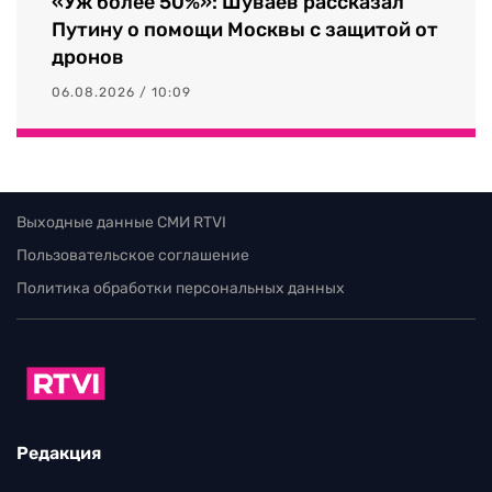
«Уж более 50%»: Шуваев рассказал
Путину о помощи Москвы с защитой от
дронов
06.08.2026 / 10:09
Выходные данные СМИ RTVI
Пользовательское соглашение
Политика обработки персональных данных
Редакция