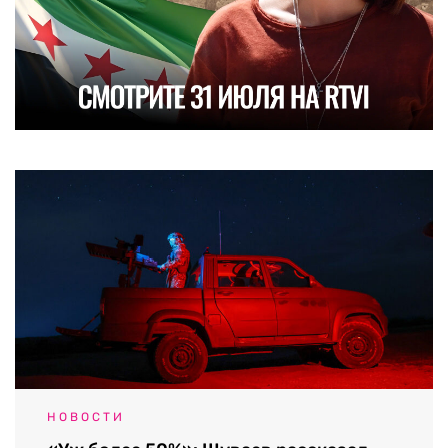
НОВОСТИ