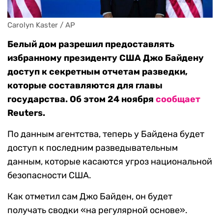
Carolyn Kaster / AP
Белый дом разрешил предоставлять
избранному президенту США Джо Байдену
доступ к секретным отчетам разведки,
которые составляются для главы
государства. Об этом 24 ноября
сообщает
Reuters.
По данным агентства, теперь у Байдена будет
доступ к последним разведывательным
данным, которые касаются угроз национальной
безопасности США.
Как отметил сам Джо Байден, он будет
получать сводки «на регулярной основе».