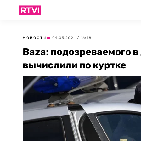
НОВОСТИ
| 04.03.2024 / 16:48
Baza: подозреваемого в
вычислили по куртке