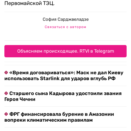
Первомайской ТЭЦ.
София Сарджвеладзе
Связаться с автором
Объясняем происходящее. RTVI в Telegram
«Время договариваться»: Маск не дал Киеву
использовать Starlink для ударов вглубь РФ
Старшего сына Кадырова удостоили звания
Героя Чечни
ФРГ финансировала бурение в Амазонии
вопреки климатическим правилам