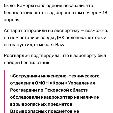
было. Камеры наблюдения показали, что
беспилотник летал над аэропортом вечером 18
апреля.
Аппарат отправили на экспертизу — возможно,
на нем остались следы ДНК человека, который
его запустил, отмечает Baza.
Росгвардия подтвердила, что в аэропорту был
найден беспилотник.
«Сотрудники инженерно-технического
отделения ОМОН «Кром» Управления
Росгвардии по Псковской области
обследовали квадрокоптер на наличие
взрывоопасных предметов.
Взрывоопасных предметов не