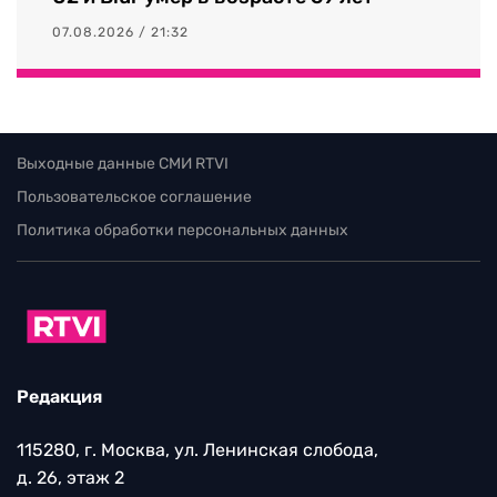
07.08.2026 / 21:32
Выходные данные СМИ RTVI
Пользовательское соглашение
Политика обработки персональных данных
Редакция
115280, г. Москва, ул. Ленинская слобода,
д. 26, этаж 2