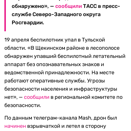
обнаружено», —
сообщили
ТАСС в пресс-
службе Северо-Западного округа
Росгвардии.
19 апреля беспилотник упал в Тульской
области. «В Щекинском районе в лесополосе
обнаружен упавший беспилотный летательный
аппарат без опознавательных знаков и
ведомственной принадлежности. На месте
работают оперативные службы. Угрозы
безопасности населения и инфраструктуры
нет», —
сообщили
в региональной комитете по
безопасности.
По данным телеграм-канала Mash, дрон был
начинен
взрывчаткой и летел в сторону