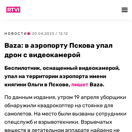
НОВОСТИ
| 20.04.2023 / 12:12
Baza: в аэропорту Пскова упал
дрон с видеокамерой
Беспилотник, оснащенный видеокамерой,
упал на территории аэропорта имени
княгини Ольги в Пскове,
пишет
Baza.
По данным издания, утром 19 апреля уборщики
обнаружили квадрокоптер на стоянке для
самолетов. На место были вызваны сотрудники
спецслужб и взрывотехники. Взрывчатых
веществ в летательном аппарате найдено не