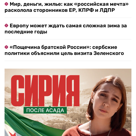
Мир, деньги, жилье: как «российская мечта»
расколола сторонников ЕР, КПРФ и ЛДПР
Европу может ждать самая сложная зима за
последние годы
«Пощечина братской России»: сербские
политики объяснили цель визита Зеленского