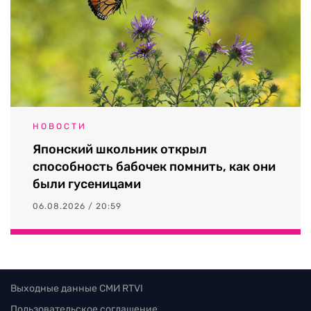
НОВОСТИ
Японский школьник открыл
способность бабочек помнить, как они
были гусеницами
06.08.2026 / 20:59
Выходные данные СМИ RTVI
Пользовательское соглашение