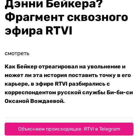
Дэнни Бейкера?
Фрагмент сквозного
эфира RTVI
смотреть
Как Бейкер отреагировал на увольнение и
может ли эта история поставить точку в его
карьере, в эфире RTVI разбирались с
корреспондентом русской службы Би-би-си
Оксаной Вождаевой.
Объясняем происходящее. RTVI в Telegram