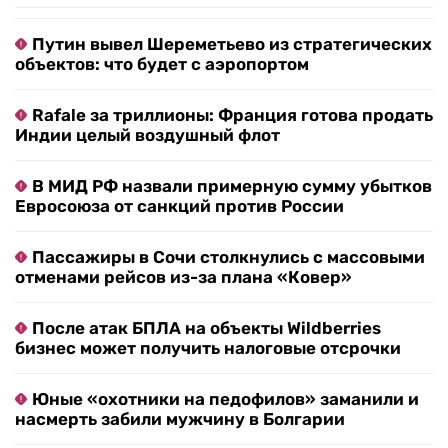
Путин вывел Шереметьево из стратегических
объектов: что будет с аэропортом
Rafale за триллионы: Франция готова продать
Индии целый воздушный флот
В МИД РФ назвали примерную сумму убытков
Евросоюза от санкций против России
Пассажиры в Сочи столкнулись с массовыми
отменами рейсов из-за плана «Ковер»
После атак БПЛА на объекты Wildberries
бизнес может получить налоговые отсрочки
Юные «охотники на педофилов» заманили и
насмерть забили мужчину в Болгарии