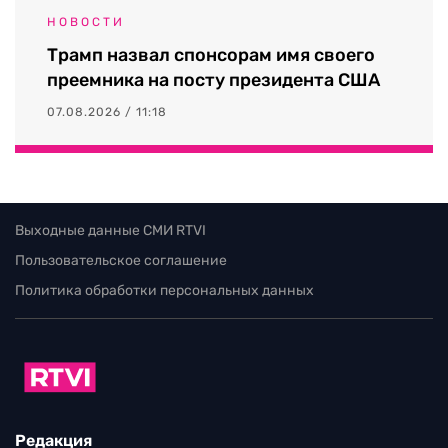
НОВОСТИ
Трамп назвал спонсорам имя своего
преемника на посту президента США
07.08.2026 / 11:18
Выходные данные СМИ RTVI
Пользовательское соглашение
Политика обработки персональных данных
Редакция