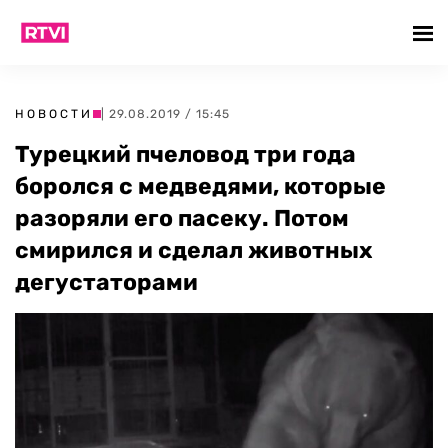
НОВОСТИ
| 29.08.2019 / 15:45
Турецкий пчеловод три года
боролся с медведями, которые
разоряли его пасеку. Потом
смирился и сделал животных
дегустаторами