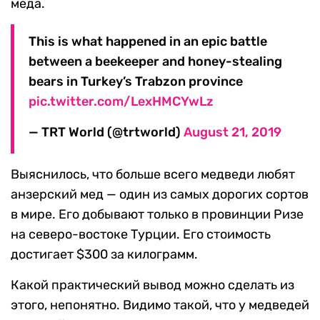
меда.
This is what happened in an epic battle
between a beekeeper and honey-stealing
bears in Turkey’s Trabzon province
pic.twitter.com/LexHMCYwLz
— TRT World (@trtworld)
August 21, 2019
Выяснилось, что больше всего медведи любят
анзерский мед — один из самых дорогих сортов
в мире. Его добывают только в провинции Ризе
на северо-востоке Турции. Его стоимость
достигает $300 за килограмм.
Какой практический вывод можно сделать из
этого, непонятно. Видимо такой, что у медведей