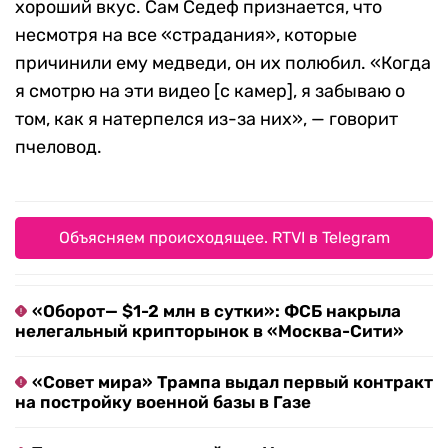
хороший вкус. Сам Седеф признается, что
несмотря на все «страдания», которые
причинили ему медведи, он их полюбил. «Когда
я смотрю на эти видео [с камер], я забываю о
том, как я натерпелся из-за них», — говорит
пчеловод.
Объясняем происходящее. RTVI в Telegram
«Оборот— $1-2 млн в сутки»: ФСБ накрыла
нелегальный крипторынок в «Москва-Сити»
«Совет мира» Трампа выдал первый контракт
на постройку военной базы в Газе