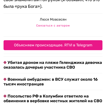
была «рука Бога»).
Люся Мовсесян
Связаться с автором
Объясняем происходящее. RTVI в Telegram
Убитая дроном на пляже Геленджика девочка
оказалась дочерью участника СВО
Военный омбудсмен: в ВСУ служат около 16
тысяч иностранцев
Посольство РФ в Колумбии ответило на
обвинения в вербовке местных жителей на СВО