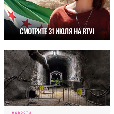
НОВОСТИ