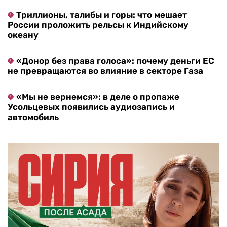
Триллионы, талибы и горы: что мешает
России проложить рельсы к Индийскому
океану
«Донор без права голоса»: почему деньги ЕС
не превращаются во влияние в секторе Газа
«Мы не вернемся»: в деле о пропаже
Усольцевых появились аудиозапись и
автомобиль