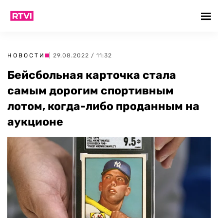
НОВОСТИ
| 29.08.2022 / 11:32
Бейсбольная карточка стала
самым дорогим спортивным
лотом, когда-либо проданным на
аукционе