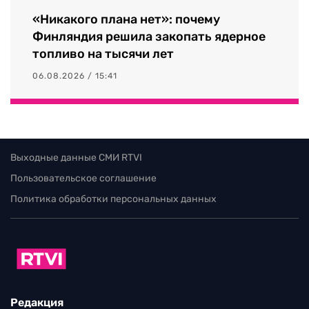
«Никакого плана нет»: почему
Финляндия решила закопать ядерное
топливо на тысячи лет
06.08.2026 / 15:41
Выходные данные СМИ RTVI
Пользовательское соглашение
Политика обработки персональных данных
Редакция