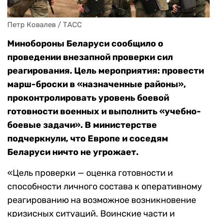
Петр Ковалев / ТАСС
Минобороны Беларуси сообщило о
проведении внезапной проверки сил
реагирования. Цель мероприятия: провести
марш-броски в «назначенные районы»,
проконтролировать уровень боевой
готовности военных и выполнить «учебно-
боевые задачи». В министерстве
подчеркнули, что Европе и соседям
Беларуси ничто не угрожает.
«Цель проверки — оценка готовности и
способности личного состава к оперативному
реагированию на возможное возникновение
кризисных ситуаций. Воинские части и