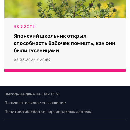
НОВОСТИ
Японский школьник открыл
способность бабочек помнить, как они
были гусеницами
06.08.2026 / 20:59
Выходные данные СМИ RTVI
Пользовательское соглашение
Политика обработки персональных данных