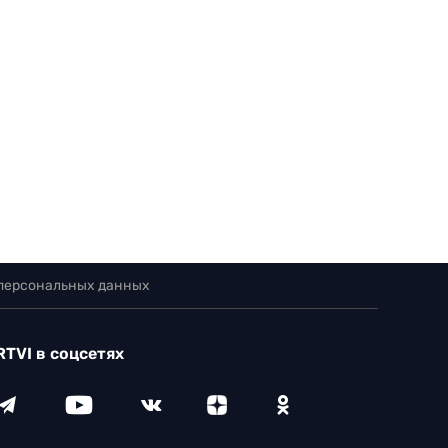
 персональных данных
RTVI в соцсетях