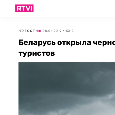
НОВОСТИ
| 08.04.2019 / 13:12
Беларусь открыла черн
туристов