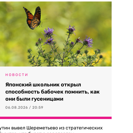
НОВОСТИ
Японский школьник открыл
способность бабочек помнить, как
они были гусеницами
06.08.2026 / 20:59
утин вывел Шереметьево из стратегических