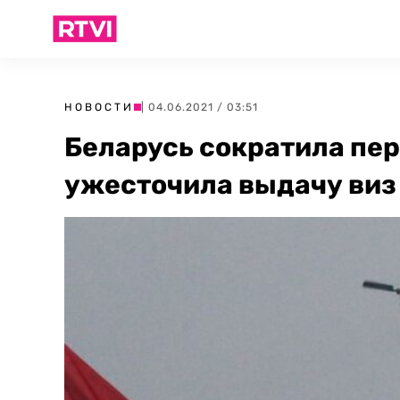
НОВОСТИ
| 04.06.2021 / 03:51
Беларусь сократила пе
ужесточила выдачу виз