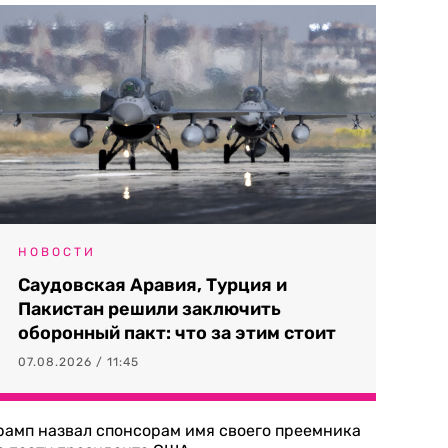
НОВОСТИ
Саудовская Аравия, Турция и
Пакистан решили заключить
оборонный пакт: что за этим стоит
07.08.2026 / 11:45
рамп назвал спонсорам имя своего преемника