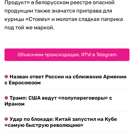
Продукт» в белорусском реестре опасной
продукции также значатся приправа для
курицы «Стоевъ» и молотая сладкая паприка
под той же маркой.
Объясняем происходящее. RTVI в Telegram
Назван ответ России на сближение Армении
с Евросоюзом
Трамп: США ведут «полупереговоры» с
Ираном
Удар по блокаде: Китай запустил на Кубе
«самую быструю революцию»