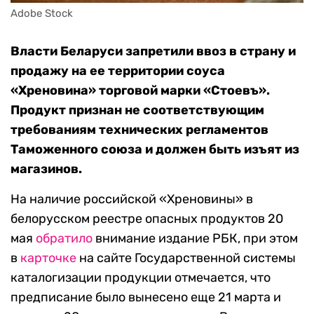
Adobe Stock
Власти Беларуси запретили ввоз в страну и
продажу на ее территории соуса
«Хреновина» торговой марки «Стоевъ».
Продукт признан не соответствующим
требованиям технических регламентов
Таможенного союза и должен быть изъят из
магазинов.
На наличие российской «Хреновины» в
белорусском реестре опасных продуктов 20
мая
обратило
внимание издание РБК, при этом
в
карточке
на сайте Государственной системы
каталогизации продукции отмечается, что
предписание было вынесено еще 21 марта и