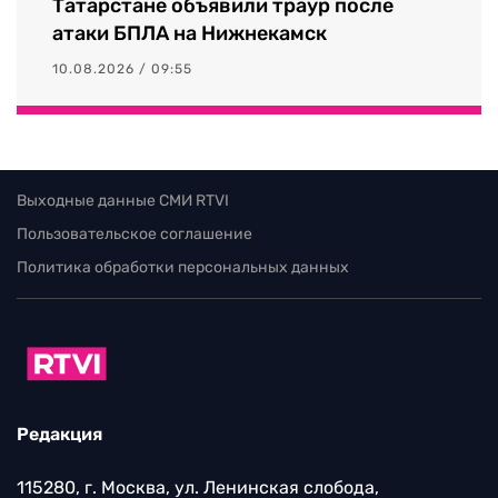
Татарстане объявили траур после
атаки БПЛА на Нижнекамск
10.08.2026 / 09:55
Выходные данные СМИ RTVI
Пользовательское соглашение
Политика обработки персональных данных
Редакция
115280, г. Москва, ул. Ленинская слобода,