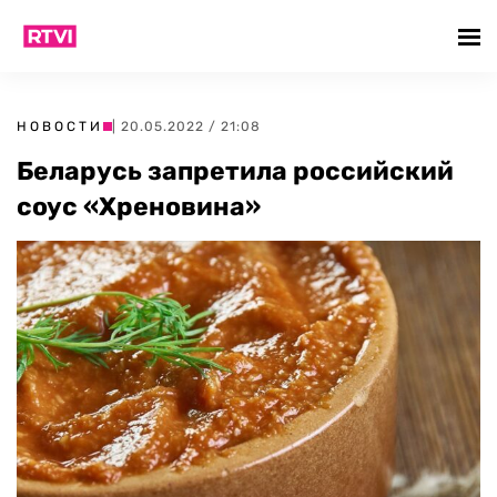
НОВОСТИ
| 20.05.2022 / 21:08
Беларусь запретила российский
соус «Хреновина»