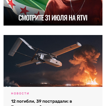
НОВОСТИ
12 погибли, 39 пострадали: в