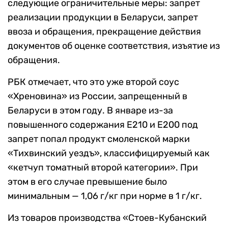
следующие ограничительные меры: запрет
реализации продукции в Беларуси, запрет
ввоза и обращения, прекращение действия
документов об оценке соответствия, изъятие из
обращения.
РБК отмечает, что это уже второй соус
«Хреновина» из России, запрещенный в
Беларуси в этом году. В январе из-за
повышенного содержания Е210 и E200 под
запрет попал продукт смоленской марки
«Тихвинский уездъ», классифицируемый как
«кетчуп томатный второй категории». При
этом в его случае превышение было
минимальным — 1,06 г/кг при норме в 1 г/кг.
Из товаров производства «Стоев-Кубанский