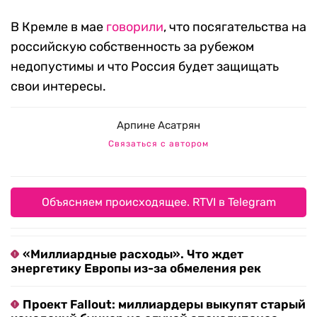
В Кремле в мае
говорили
, что посягательства на
российскую собственность за рубежом
недопустимы и что Россия будет защищать
свои интересы.
Арпине Асатрян
Связаться с автором
Объясняем происходящее. RTVI в Telegram
«Миллиардные расходы». Что ждет
энергетику Европы из-за обмеления рек
Проект Fallout: миллиардеры выкупят старый