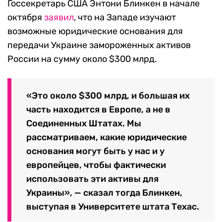
Госсекретарь США Энтони Блинкен в начале
октября
заявил
, что на Западе изучают
возможные юридические основания для
передачи Украине замороженных активов
России на сумму около $300 млрд.
«Это около $300 млрд, и большая их
часть находится в Европе, а не в
Соединенных Штатах. Мы
рассматриваем, какие юридические
основания могут быть у нас и у
европейцев, чтобы фактически
использовать эти активы для
Украины», — сказал тогда Блинкен,
выступая в Университете штата Техас.