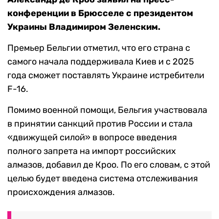
конференции в Брюсселе с президентом
Украины Владимиром Зеленским.
Премьер Бельгии отметил, что его страна с
самого начала поддерживала Киев и с 2025
года сможет поставлять Украине истребители
F-16.
Помимо военной помощи, Бельгия участвовала
в принятии санкций против России и стала
«движущей силой» в вопросе введения
полного запрета на импорт российских
алмазов, добавил де Кроо. По его словам, с этой
целью будет введена система отслеживания
происхождения алмазов.