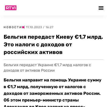
НОВОСТИ
| 11.10.2023 / 16:27
Бельгия передаст Киеву €1,7 млрд.
Это налоги с доходов от
российских активов
Бельгия передаст Украине €1,7 млрд налогов с
доходов от активов России
Бельгия направит на помощь Украине сумму
в €1,7 млрд, полученную от налогов с
доходов от замороженных активов России.
Об этом премьер-министр страны
Александр де Кроо заявил на пресс-