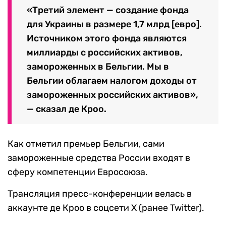
«Третий элемент — создание фонда
для Украины в размере 1,7 млрд [евро].
Источником этого фонда являются
миллиарды с российских активов,
замороженных в Бельгии. Мы в
Бельгии облагаем налогом доходы от
замороженных российских активов»,
— сказал де Кроо.
Как отметил премьер Бельгии, сами
замороженные средства России входят в
сферу компетенции Евросоюза.
Трансляция пресс-конференции велась в
аккаунте де Кроо в соцсети X (ранее Twitter).