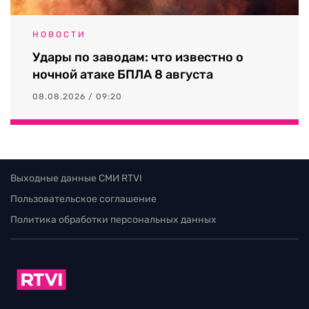
НОВОСТИ
Удары по заводам: что известно о
ночной атаке БПЛА 8 августа
08.08.2026 / 09:20
Выходные данные СМИ RTVI
Пользовательское соглашение
Политика обработки персональных данных