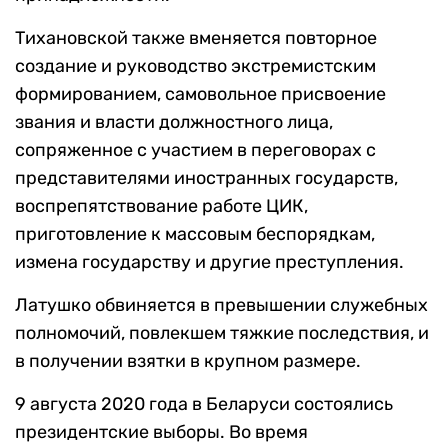
Тихановской также вменяется повторное
создание и руководство экстремистским
формированием, самовольное присвоение
звания и власти должностного лица,
сопряженное с участием в переговорах с
представителями иностранных государств,
воспрепятствование работе ЦИК,
приготовление к массовым беспорядкам,
измена государству и другие преступления.
Латушко обвиняется в превышении служебных
полномочий, повлекшем тяжкие последствия, и
в получении взятки в крупном размере.
9 августа 2020 года в Беларуси состоялись
президентские выборы. Во время