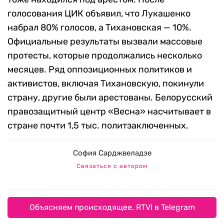
голосования ЦИК объявил, что Лукашенко
набрал 80% голосов, а Тихановская — 10%.
Официальные результаты вызвали массовые
протесты, которые продолжались несколько
месяцев. Ряд оппозиционных политиков и
активистов, включая Тихановскую, покинули
страну, другие были арестованы. Белорусский
правозащитный центр «Весна» насчитывает в
стране почти 1,5 тыс. политзаключенных.
София Сарджвеладзе
Связаться с автором
Объясняем происходящее. RTVI в Telegram