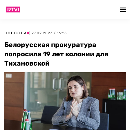
НОВОСТИ
| 27.02.2023 / 16:25
Белорусская прокуратура
попросила 19 лет колонии для
Тихановской