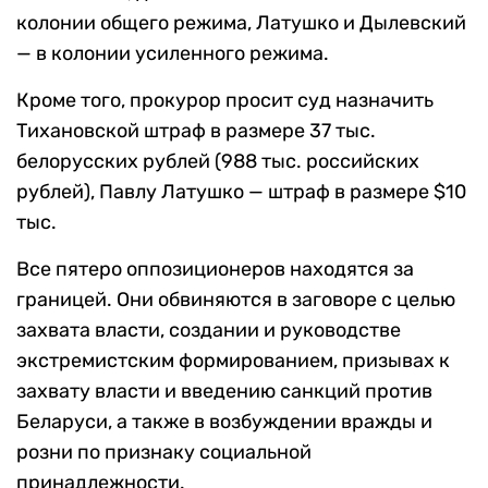
колонии общего режима, Латушко и Дылевский
— в колонии усиленного режима.
Кроме того, прокурор просит суд назначить
Тихановской штраф в размере 37 тыс.
белорусских рублей (988 тыс. российских
рублей), Павлу Латушко — штраф в размере $10
тыс.
Все пятеро оппозиционеров находятся за
границей. Они обвиняются в заговоре с целью
захвата власти, создании и руководстве
экстремистским формированием, призывах к
захвату власти и введению санкций против
Беларуси, а также в возбуждении вражды и
розни по признаку социальной
принадлежности.