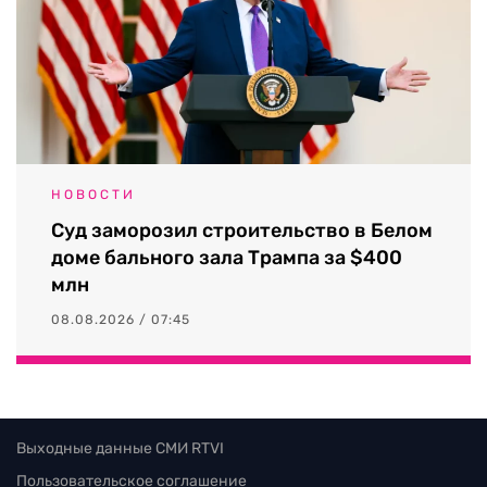
НОВОСТИ
Суд заморозил строительство в Белом
доме бального зала Трампа за $400
млн
08.08.2026 / 07:45
Выходные данные СМИ RTVI
Пользовательское соглашение