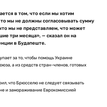
ется в том, что если мы хотим
 то мы не должны согласовывать сумму
 что мы не представляем, что может
ие три месяца», — сказал он на
нции в Будапеште.
упает за то, чтобы помощь Украине
юза, а из средств стран-членов, готовых
рил, что Брюсселю не следует связывать
не и замораживание Еврокомиссией