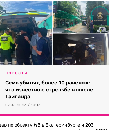
НОВОСТИ
Семь убитых, более 10 раненых:
что известно о стрельбе в школе
Таиланда
07.08.2026 / 10:13
дар по объекту WB в Екатеринбурге и 203