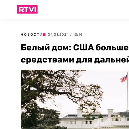
НОВОСТИ
| 04.01.2024 / 13:14
Белый дом: США больше
средствами для дальн