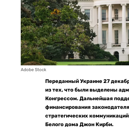
Adobe Stock
Переданный Украине 27 декабр
из тех, что были выделены ад
Конгрессом. Дальнейшая подд
финансирования законодателям
стратегических коммуникаций
Белого дома Джон Кирби.