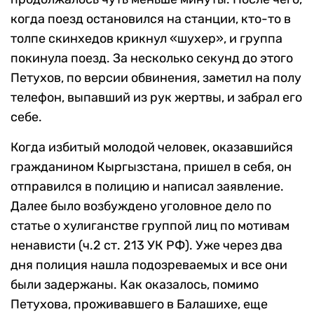
когда поезд остановился на станции, кто-то в
толпе скинхедов крикнул «шухер», и группа
покинула поезд. За несколько секунд до этого
Петухов, по версии обвинения, заметил на полу
телефон, выпавший из рук жертвы, и забрал его
себе.
Когда избитый молодой человек, оказавшийся
гражданином Кыргызстана, пришел в себя, он
отправился в полицию и написал заявление.
Далее было возбуждено уголовное дело по
статье о хулиганстве группой лиц по мотивам
ненависти (ч.2 ст. 213 УК РФ). Уже через два
дня полиция нашла подозреваемых и все они
были задержаны. Как оказалось, помимо
Петухова, проживавшего в Балашихе, еще