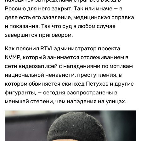
Россию для него закрыт. Так или иначе — в
деле есть его заявление, медицинская справка
и показания. Так что суд в любом случае
завершитcя приговором.
Как пояснил RTVI администратор проекта
NVMP, который занимается отслеживанием в
сети видеозаписей с нападениями по мотивам
национальной ненависти, преступления, в
котором обвиняется скинхед Петухов и другие
фигуранты, — сегодня распространены в
меньшей степени, чем нападения на улицах.