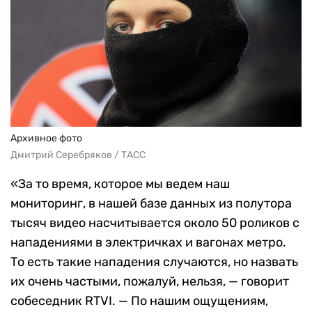
Архивное фото
Дмитрий Серебряков / ТАСС
«За то время, которое мы ведем наш
мониторинг, в нашей базе данных из полутора
тысяч видео насчитывается около 50 роликов с
нападениями в электричках и вагонах метро.
То есть такие нападения случаются, но назвать
их очень частыми, пожалуй, нельзя, — говорит
собеседник RTVI. — По нашим ощущениям,