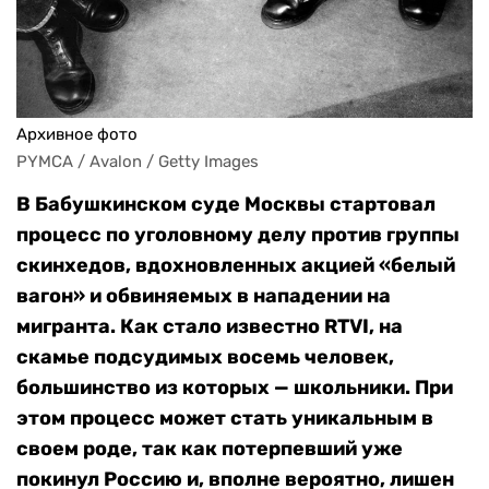
Архивное фото
PYMCA / Avalon / Getty Images
В Бабушкинском суде Москвы стартовал
процесс по уголовному делу против группы
скинхедов, вдохновленных акцией «белый
вагон» и обвиняемых в нападении на
мигранта. Как стало известно RTVI, на
скамье подсудимых восемь человек,
большинство из которых — школьники. При
этом процесс может стать уникальным в
своем роде, так как потерпевший уже
покинул Россию и, вполне вероятно, лишен