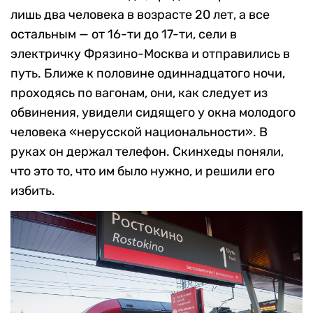
лишь два человека в возрасте 20 лет, а все
остальным — от 16-ти до 17-ти, сели в
электричку Фрязино-Москва и отправились в
путь. Ближе к половине одиннадцатого ночи,
проходясь по вагонам, они, как следует из
обвинения, увидели сидящего у окна молодого
человека «нерусской национальности». В
руках он держал телефон. Скинхеды поняли,
что это то, что им было нужно, и решили его
избить.