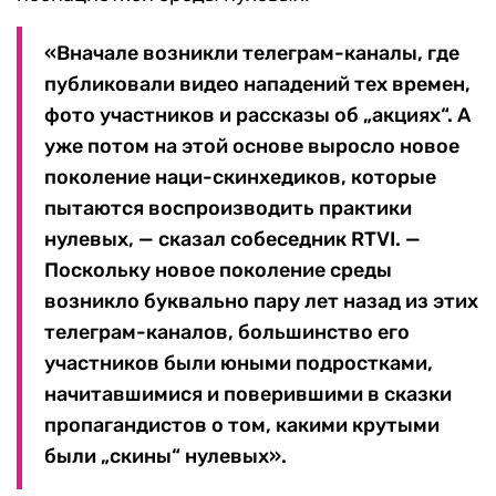
«Вначале возникли телеграм-каналы, где
публиковали видео нападений тех времен,
фото участников и рассказы об „акциях“. А
уже потом на этой основе выросло новое
поколение наци-скинхедиков, которые
пытаются воспроизводить практики
нулевых, — сказал собеседник RTVI. —
Поскольку новое поколение среды
возникло буквально пару лет назад из этих
телеграм-каналов, большинство его
участников были юными подростками,
начитавшимися и поверившими в сказки
пропагандистов о том, какими крутыми
были „скины“ нулевых».