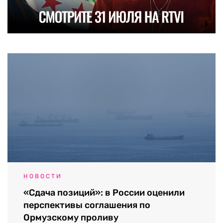
НОВОСТИ
«Сдача позиций»: в России оценили
перспективы соглашения по
Ормузскому проливу