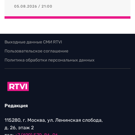
05.08.2026 / 21:00
Выходные данные СМИ RTVI
Пользовательское соглашение
Политика обработки персональных данных
Редакция
115280, г. Москва, ул. Ленинская слобода,
д. 26, этаж 2