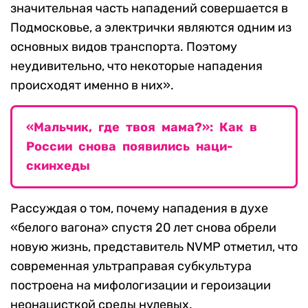
значительная часть нападений совершается в
Подмосковье, а электрички являются одним из
основных видов транспорта. Поэтому
неудивительно, что некоторые нападения
происходят именно в них».
«Мальчик, где твоя мама?»: Как в
России снова появились наци-
скинхеды
Рассуждая о том, почему нападения в духе
«белого вагона» спустя 20 лет снова обрели
новую жизнь, представитель NVMP отметил, что
современная ультраправая субкультура
построена на мифологизации и героизации
неонацисткой среды нулевых.