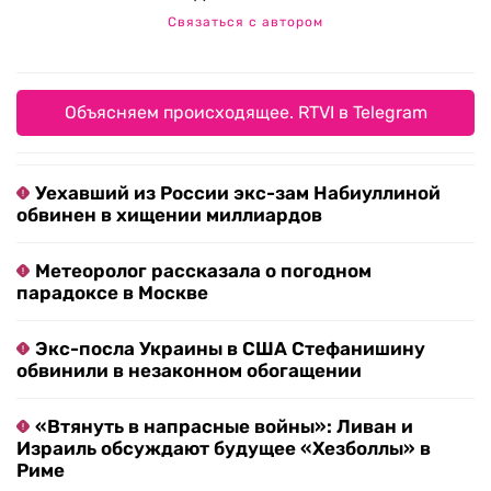
Связаться с автором
Объясняем происходящее. RTVI в Telegram
Уехавший из России экс-зам Набиуллиной
обвинен в хищении миллиардов
Метеоролог рассказала о погодном
парадоксе в Москве
Экс-посла Украины в США Стефанишину
обвинили в незаконном обогащении
«Втянуть в напрасные войны»: Ливан и
Израиль обсуждают будущее «Хезболлы» в
Риме