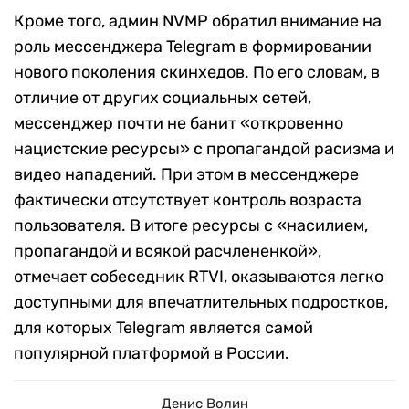
Кроме того, админ NVMP обратил внимание на
роль мессенджера Telegram в формировании
нового поколения скинхедов. По его словам, в
отличие от других социальных сетей,
мессенджер почти не банит «откровенно
нацистские ресурсы» с пропагандой расизма и
видео нападений. При этом в мессенджере
фактически отсутствует контроль возраста
пользователя. В итоге ресурсы с «насилием,
пропагандой и всякой расчлененкой»,
отмечает собеседник RTVI, оказываются легко
доступными для впечатлительных подростков,
для которых Telegram является самой
популярной платформой в России.
Денис Волин