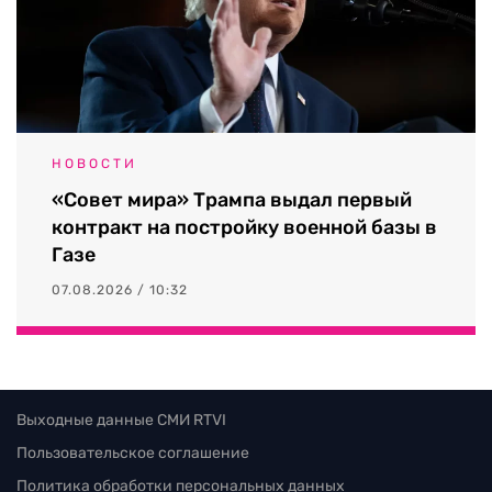
НОВОСТИ
«Совет мира» Трампа выдал первый
контракт на постройку военной базы в
Газе
07.08.2026 / 10:32
Выходные данные СМИ RTVI
Пользовательское соглашение
Политика обработки персональных данных