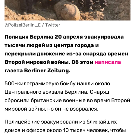
@PolizeiBerlin_E / Twitter
Полиция Берлина 20 апреля эвакуировала
тысячи людей из центра города и
перекрыли движение из-за снаряда времен
Второй мировой войны. Об этом
написала
газета Berliner Zeitung.
500-килограммовую бомбу нашли около
Центрального вокзала Берлина. Снаряд
сбросили британские военные во время Второй
мировой войны, но он не взорвался.
Полицейские эвакуировали из ближайших
домов и офисов около 10 тысяч человек, чтобы