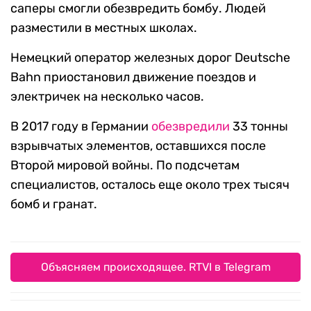
саперы смогли обезвредить бомбу. Людей
разместили в местных школах.
Немецкий оператор железных дорог Deutsche
Bahn приостановил движение поездов и
электричек на несколько часов.
В 2017 году в Германии
обезвредили
33 тонны
взрывчатых элементов, оставшихся после
Второй мировой войны. По подсчетам
специалистов, осталось еще около трех тысяч
бомб и гранат.
Объясняем происходящее. RTVI в Telegram