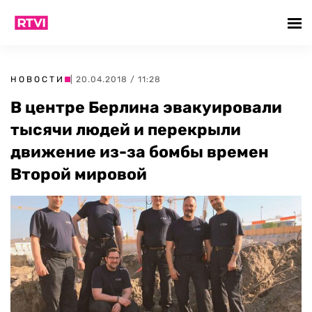
НОВОСТИ
| 20.04.2018 / 11:28
В центре Берлина эвакуировали
тысячи людей и перекрыли
движение из-за бомбы времен
Второй мировой