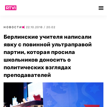
НОВОСТИ
| 22.10.2018 / 20:02
Берлинские учителя написали
явку с повинной ультраправой
партии, которая просила
школьников доносить о
политических взглядах
преподавателей