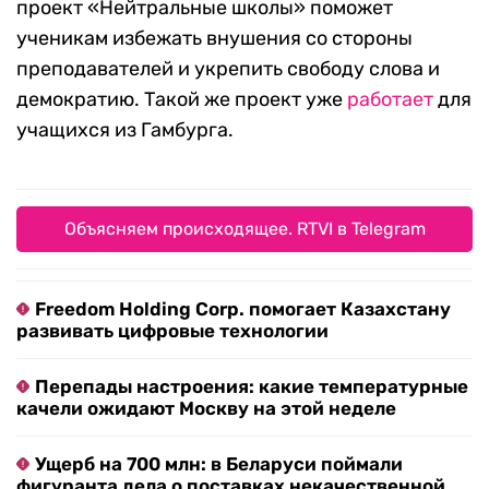
проект «Нейтральные школы» поможет
ученикам избежать внушения со стороны
преподавателей и укрепить свободу слова и
демократию. Такой же проект уже
работает
для
учащихся из Гамбурга.
Объясняем происходящее. RTVI в Telegram
Freedom Holding Corp. помогает Казахстану
развивать цифровые технологии
Перепады настроения: какие температурные
качели ожидают Москву на этой неделе
Ущерб на 700 млн: в Беларуси поймали
фигуранта дела о поставках некачественной