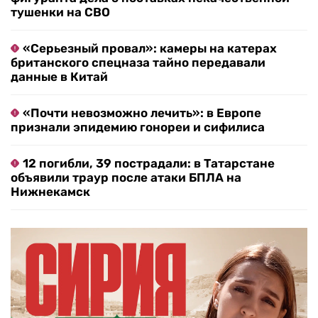
тушенки на СВО
«Серьезный провал»: камеры на катерах
британского спецназа тайно передавали
данные в Китай
«Почти невозможно лечить»: в Европе
признали эпидемию гонореи и сифилиса
12 погибли, 39 пострадали: в Татарстане
объявили траур после атаки БПЛА на
Нижнекамск