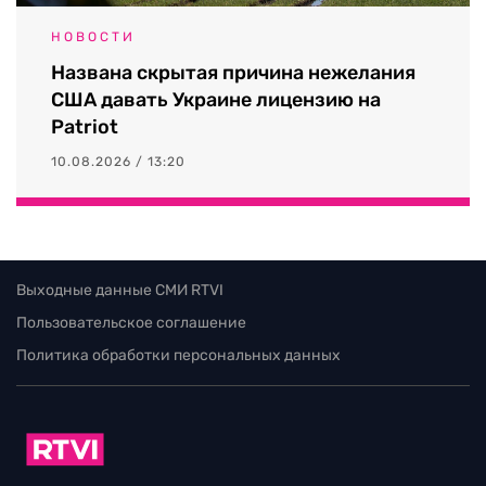
НОВОСТИ
Названа скрытая причина нежелания
США давать Украине лицензию на
Patriot
10.08.2026 / 13:20
Выходные данные СМИ RTVI
Пользовательское соглашение
Политика обработки персональных данных