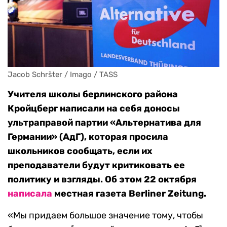
Jacob Schršter / Imago / TASS
Учителя школы берлинского района
Кройцберг написали на себя доносы
ультраправой партии «Альтернатива для
Германии» (АдГ), которая просила
школьников сообщать, если их
преподаватели будут критиковать ее
политику и взгляды. Об этом 22 октября
написала
местная газета Berliner Zeitung.
«Мы придаем большое значение тому, чтобы