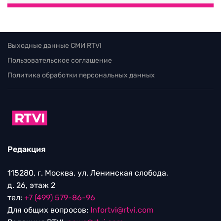
Выходные данные СМИ RTVI
Пользовательское соглашение
Политика обработки персональных данных
Редакция
115280, г. Москва, ул. Ленинская слобода,
д. 26, этаж 2
тел:
+7 (499) 579-86-96
Для общих вопросов:
Infortvi@rtvi.com