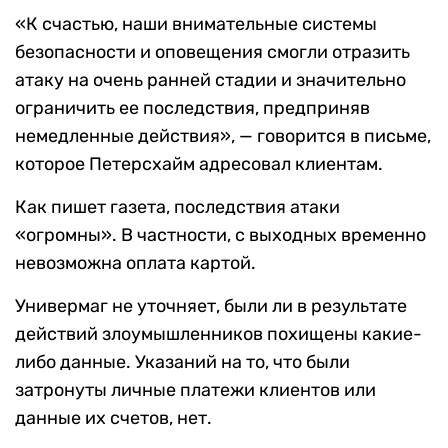
«К счастью, наши внимательные системы
безопасности и оповещения смогли отразить
атаку на очень ранней стадии и значительно
ограничить ее последствия, предприняв
немедленные действия», — говорится в письме,
которое Петерсхайм адресовал клиентам.
Как пишет газета, последствия атаки
«огромны». В частности, с выходных временно
невозможна оплата картой.
Универмаг не уточняет, были ли в результате
действий злоумышленников похищены какие-
либо данные. Указаний на то, что были
затронуты личные платежи клиентов или
данные их счетов, нет.