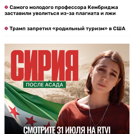
Самого молодого профессора Кембриджа
заставили уволиться из-за плагиата и лжи
Трамп запретил «родильный туризм» в США