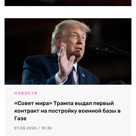
НОВОСТИ
«Совет мира» Трампа выдал первый
контракт на постройку военной базы в
Газе
07.08.2026 / 10:32