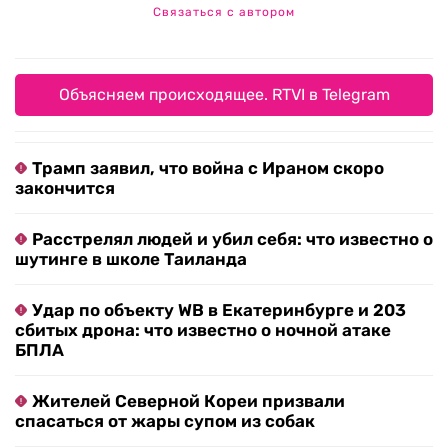
Связаться с автором
Объясняем происходящее. RTVI в Telegram
Трамп заявил, что война с Ираном скоро
закончится
Расстрелял людей и убил себя: что известно о
шутинге в школе Таиланда
Удар по объекту WB в Екатеринбурге и 203
сбитых дрона: что известно о ночной атаке
БПЛА
Жителей Северной Кореи призвали
спасаться от жары супом из собак