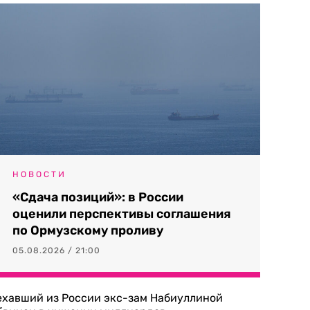
НОВОСТИ
«Сдача позиций»: в России
оценили перспективы соглашения
по Ормузскому проливу
05.08.2026 / 21:00
ехавший из России экс-зам Набиуллиной