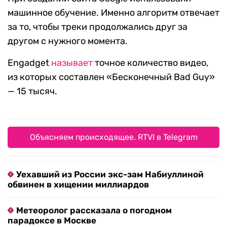
машинное обучение. Именно алгоритм отвечает
за то, чтобы треки продолжались друг за
другом с нужного момента.
Engadget
называет
точное количество видео,
из которых составлен «Бесконечный Bad Guy»
— 15 тысяч.
Объясняем происходящее. RTVI в Telegram
Уехавший из России экс-зам Набиуллиной
обвинен в хищении миллиардов
Метеоролог рассказала о погодном
парадоксе в Москве