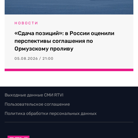
НОВОСТИ
«Сдача позиций»: в России оценили
перспективы соглашения по
Ормузскому проливу
05.08.2026 / 21:00
Выходные данные СМИ RTVI
Пользовательское соглашение
Политика обработки персональных данных