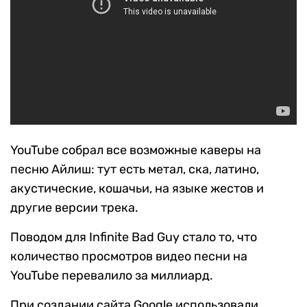
YouTube собрал все возможные каверы на
песню Айлиш: тут есть метал, ска, латино,
акустические, кошачьи, на языке жестов и
другие версии трека.
Поводом для Infinite Bad Guy стало то, что
количество просмотров видео песни на
YouTube перевалило за миллиард.
При создании сайта Google использовали