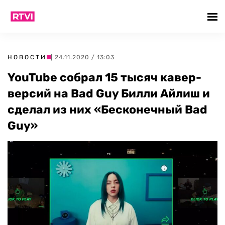
НОВОСТИ
| 24.11.2020 / 13:03
YouTube собрал 15 тысяч кавер-
версий на Bad Guy Билли Айлиш и
сделал из них «Бесконечный Bad
Guy»