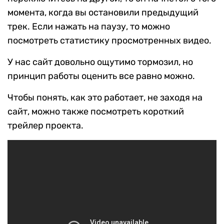
момента, когда вы остановили предыдущий
трек. Если нажать на паузу, то можно
посмотреть статистику просмотренных видео.
У нас сайт довольно ощутимо тормозил, но
принцип работы оценить все равно можно.
Чтобы понять, как это работает, не заходя на
сайт, можно также посмотреть короткий
трейлер проекта.