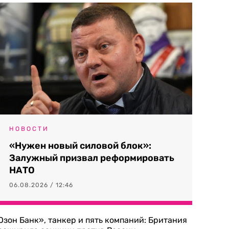
НОВОСТИ
«Нужен новый силовой блок»:
Залужный призвал реформировать
НАТО
06.08.2026 / 12:46
Озон Банк», танкер и пять компаний: Британия