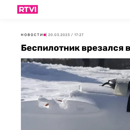
НОВОСТИ
| 20.03.2023 / 17:27
Беспилотник врезался 