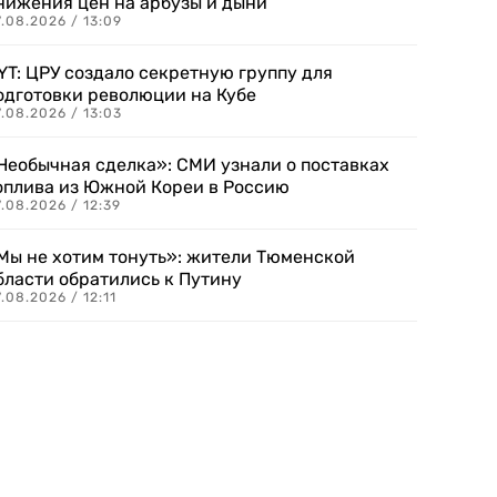
нижения цен на арбузы и дыни
.08.2026 / 13:09
YT: ЦРУ создало секретную группу для
одготовки революции на Кубе
.08.2026 / 13:03
Необычная сделка»: СМИ узнали о поставках
оплива из Южной Кореи в Россию
.08.2026 / 12:39
Мы не хотим тонуть»: жители Тюменской
бласти обратились к Путину
.08.2026 / 12:11