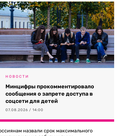
НОВОСТИ
Минцифры прокомментировало
сообщения о запрете доступа в
соцсети для детей
07.08.2026 / 14:00
оссиянам назвали срок максимального