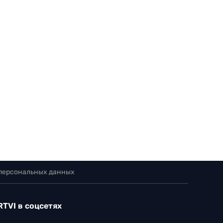
 персональных данных
RTVI в соцсетях