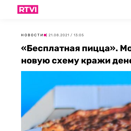
НОВОСТИ
| 21.08.2021 / 13:05
«Бесплатная пицца». М
новую схему кражи ден