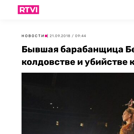
НОВОСТИ
| 21.09.2018 / 09:44
Бывшая барабанщица Бе
колдовстве и убийстве 