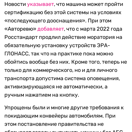
Новости
указывает
, что машина может пройти
сертификацию без этой системы на условиях
«последующего дооснащения». При этом
«Авторевю»
добавляет
, что с марта 2022 года
Росстандарт продлил действие моратория на
обязательную установку устройств ЭРА-
ГЛОНАСС, так что на практике пока можно
обойтись вообще без них. Кроме того, теперь не
только для коммерческого, но и для личного
транспорта допустима система оповещения,
активизирующаяся не автоматически, а
ручным нажатием на кнопку.
Упрощены были и многие другие требования к
покидающим конвейеры автомобилям. При
этом постановление правительства не