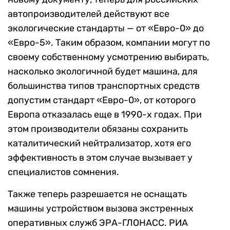
автопроизводителей действуют все
экологические стандарты — от «Евро-0» до
«Евро-5». Таким образом, компании могут по
своему собственному усмотрению выбирать,
насколько экологичной будет машина, для
большинства типов транспортных средств
допустим стандарт «Евро-0», от которого
Европа отказалась еще в 1990-х годах. При
этом производители обязаны сохранить
каталитический нейтрализатор, хотя его
эффективность в этом случае вызывает у
специалистов сомнения.
Также теперь разрешается не оснащать
машины устройством вызова экстренных
оперативных служб ЭРА-ГЛОНАСС. РИА