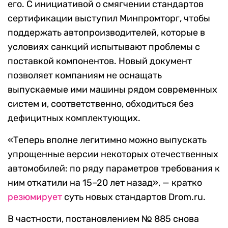
его. С инициативой о смягчении стандартов
сертификации выступил Минпромторг, чтобы
поддержать автопроизводителей, которые в
условиях санкций испытывают проблемы с
поставкой компонентов. Новый документ
позволяет компаниям не оснащать
выпускаемые ими машины рядом современных
систем и, соответственно, обходиться без
дефицитных комплектующих.
«Теперь вполне легитимно можно выпускать
упрощенные версии некоторых отечественных
автомобилей: по ряду параметров требования к
ним откатили на 15–20 лет назад», — кратко
резюмирует
суть новых стандартов Drom.ru.
В частности, постановлением № 885 снова