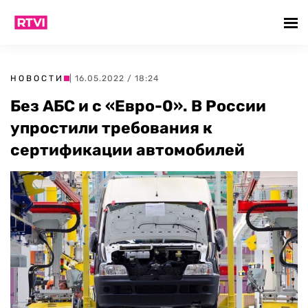
НОВОСТИ
| 16.05.2022 / 18:24
Без АБС и с «Евро-0». В России
упростили требования к
сертификации автомобилей