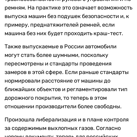
ремням. На практике это означает возможность
выпуска машин без подушек безопасности и, к
примеру, преднатяжителей ремней, если
машина без них будет проходить краш-тест.
Также выпускаемые в России автомобили
могут стать более шумными, поскольку
пересмотрены и стандарты проведения
замеров в этой сфере. Если раньше стандарты
нормировали расстояние от машины до
ближайших объектов и регламентировали тип
дорожного покрытия, то теперь в этом
отношении производители более свободны.
Произошла либерализация и в плане контроля
за содержимым выхлопных газов. Согласно
новому документу, теперь для российских