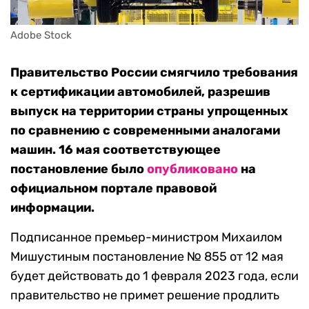
Adobe Stock
Правительство России смягчило требования
к сертификации автомобилей, разрешив
выпуск на территории страны упрощенных
по сравнению с современными аналогами
машин. 16 мая соответствующее
постановление было
опубликовано
на
официальном портале правовой
информации.
Подписанное премьер-министром Михаилом
Мишустиным постановление № 855 от 12 мая
будет действовать до 1 февраля 2023 года, если
правительство не примет решение продлить