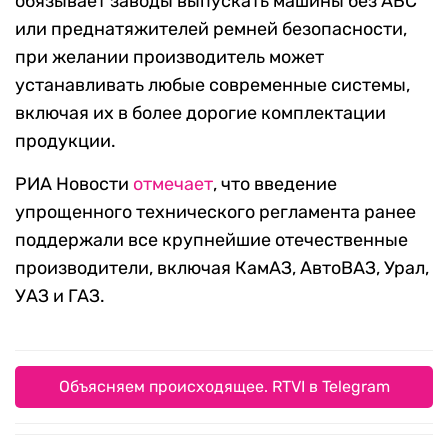
обязывает заводы выпускать машины без АБС
или преднатяжителей ремней безопасности,
при желании производитель может
устанавливать любые современные системы,
включая их в более дорогие комплектации
продукции.
РИА Новости
отмечает
, что введение
упрощенного технического регламента ранее
поддержали все крупнейшие отечественные
производители, включая КамАЗ, АвтоВАЗ, Урал,
УАЗ и ГАЗ.
Объясняем происходящее. RTVI в Telegram