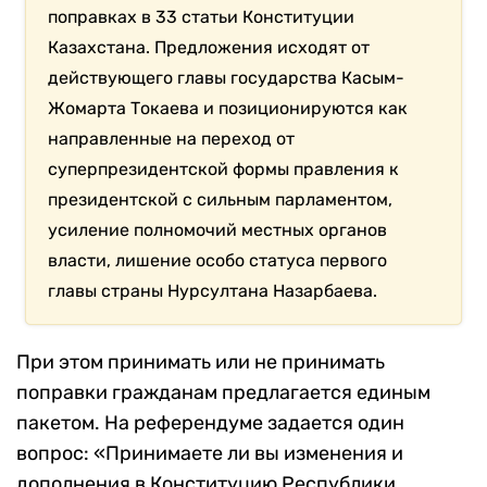
поправках в 33 статьи Конституции
Казахстана. Предложения исходят от
действующего главы государства Касым-
Жомарта Токаева и позиционируются как
направленные на переход от
суперпрезидентской формы правления к
президентской с сильным парламентом,
усиление полномочий местных органов
власти, лишение особо статуса первого
главы страны Нурсултана Назарбаева.
При этом принимать или не принимать
поправки гражданам предлагается единым
пакетом. На референдуме задается один
вопрос: «Принимаете ли вы изменения и
дополнения в Конституцию Республики