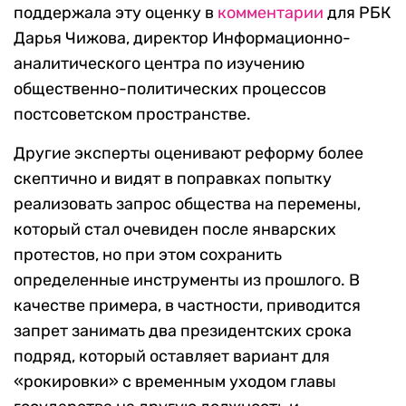
поддержала эту оценку в
комментарии
для РБК
Дарья Чижова, директор Информационно-
аналитического центра по изучению
общественно-политических процессов
постсоветском пространстве.
Другие эксперты оценивают реформу более
скептично и видят в поправках попытку
реализовать запрос общества на перемены,
который стал очевиден после январских
протестов, но при этом сохранить
определенные инструменты из прошлого. В
качестве примера, в частности, приводится
запрет занимать два президентских срока
подряд, который оставляет вариант для
«рокировки» с временным уходом главы