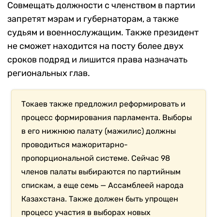
Совмещать должности с членством в партии
запретят мэрам и губернаторам, а также
судьям и военнослужащим. Также президент
не сможет находится на посту более двух
сроков подряд и лишится права назначать
региональных глав.
Токаев также предложил реформировать и
процесс формирования парламента. Выборы
в его нижнюю палату (мажилис) должны
проводиться мажоритарно-
пропорциональной системе. Сейчас 98
членов палаты выбираются по партийным
спискам, а еще семь — Ассамблеей народа
Казахстана. Также должен быть упрощен
процесс участия в выборах новых