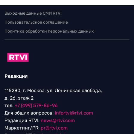
Выходные данные СМИ RTVI
Пользовательское соглашение
Политика обработки персональных данных
Редакция
115280, г. Москва, ул. Ленинская слобода,
д. 26, этаж 2
тел:
+7 (499) 579-86-96
Для общих вопросов:
Infortvi@rtvi.com
Редакция RTVI:
news@rtvi.com
Маркетинг/PR:
pr@rtvi.com