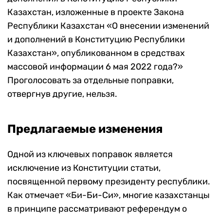
Казахстан, изложенные в проекте Закона
Республики Казахстан «О внесении изменений
и дополнений в Конституцию Республики
Казахстан», опубликованном в средствах
массовой информации 6 мая 2022 года?»
Проголосовать за отдельные поправки,
отвергнув другие, нельзя.
Предлагаемые изменения
Одной из ключевых поправок является
исключение из Конституции статьи,
посвященной первому президенту республики.
Как отмечает «Би-Би-Си», многие казахстанцы
в принципе рассматривают референдум о