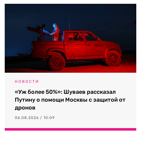
НОВОСТИ
«Уж более 50%»: Шуваев рассказал
Путину о помощи Москвы с защитой от
дронов
06.08.2026 / 10:09