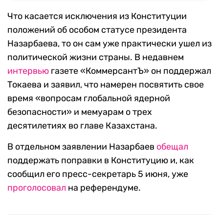
Что касается исключения из Конституции
положений об особом статусе президента
Назарбаева, то он сам уже практически ушел из
политической жизни страны. В недавнем
интервью
газете «КоммерсантЪ» он поддержал
Токаева и заявил, что намерен посвятить свое
время «вопросам глобальной ядерной
безопасности» и мемуарам о трех
десятилетиях во главе Казахстана.
В отдельном заявлении Назарбаев
обещал
поддержать поправки в Конституцию и, как
сообщил его пресс-секретарь 5 июня, уже
проголосовал
на референдуме.