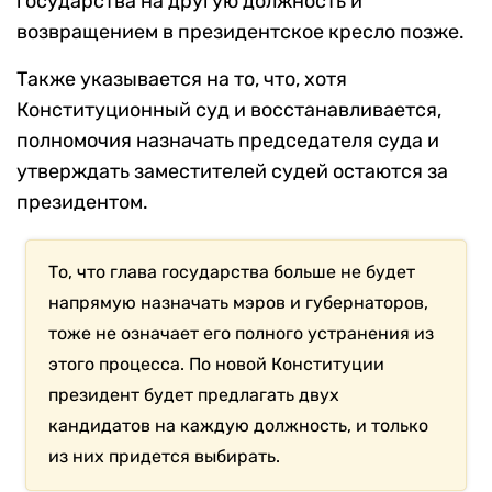
государства на другую должность и
возвращением в президентское кресло позже.
Также указывается на то, что, хотя
Конституционный суд и восстанавливается,
полномочия назначать председателя суда и
утверждать заместителей судей остаются за
президентом.
То, что глава государства больше не будет
напрямую назначать мэров и губернаторов,
тоже не означает его полного устранения из
этого процесса. По новой Конституции
президент будет предлагать двух
кандидатов на каждую должность, и только
из них придется выбирать.