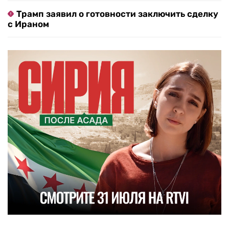
Трамп заявил о готовности заключить сделку
с Ираном