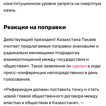
конституционном уровне запрета на смертную
казнь.
Реакция на поправки
Действующий президент Казахстана Токаев
считает предлагаемые поправки знаковыми и
радикально меняющими «парадигму
взаимоотношений между государством и
обществом». Такое заявление он
сделал
в ходе
пресс-конференции непосредственно в день
голосования.
«Референдум должен поставить точку и стать
новой главой общественного договора между
властью и обществом в Казахстане», —