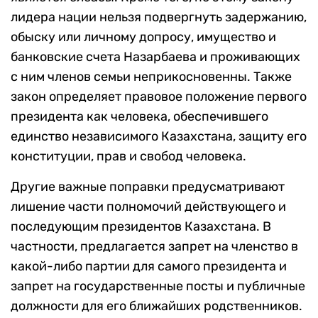
лидера нации нельзя подвергнуть задержанию,
обыску или личному допросу, имущество и
банковские счета Назарбаева и проживающих
с ним членов семьи неприкосновенны. Также
закон определяет правовое положение первого
президента как человека, обеспечившего
единство независимого Казахстана, защиту его
конституции, прав и свобод человека.
Другие важные поправки предусматривают
лишение части полномочий действующего и
последующим президентов Казахстана. В
частности, предлагается запрет на членство в
какой-либо партии для самого президента и
запрет на государственные посты и публичные
должности для его ближайших родственников.