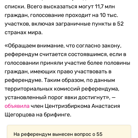
списки.
Всего высказаться могут 11,7 млн
граждан, голосование проходит на 10 тыс.
участков, включая заграничные пункты в 52
странах мира.
«Обращаем внимание, что согласно закону,
референдум считается состоявшимся, если в
голосовании приняли участие более половины
граждан, имеющих право участвовать в
референдуме. Таким образом, по данным
территориальных комиссий референдума,
установленный порог явки достигнут», —
объявила
член Центризбиркома Анастасия
Щегорцова на брифинге.
На референдум вынесен вопрос о 55