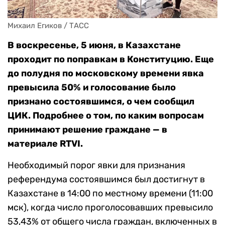
Михаил Егиков / ТАСС
В воскресенье, 5 июня, в Казахстане
проходит по поправкам в Конституцию. Еще
до полудня по московскому времени явка
превысила 50% и голосование было
признано состоявшимся, о чем сообщил
ЦИК. Подробнее о том, по каким вопросам
принимают решение граждане — в
материале
RTVI.
Необходимый порог явки для признания
референдума состоявшимся был достигнут в
Казахстане в 14:00 по местному времени (11:00
мск), когда число проголосовавших превысило
53,43% от общего числа граждан, включенных в