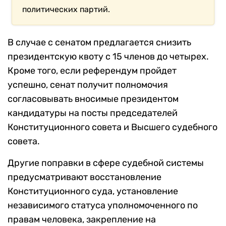
политических партий.
В случае с сенатом предлагается снизить
президентскую квоту с 15 членов до четырех.
Кроме того, если референдум пройдет
успешно, сенат получит полномочия
согласовывать вносимые президентом
кандидатуры на посты председателей
Конституционного совета и Высшего судебного
совета.
Другие поправки в сфере судебной системы
предусматривают восстановление
Конституционного суда, установление
независимого статуса уполномоченного по
правам человека, закрепление на