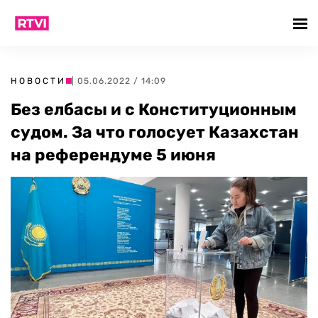
НОВОСТИ
| 05.06.2022 / 14:09
Без елбасы и с Конституционным
судом. За что голосует Казахстан
на референдуме 5 июня