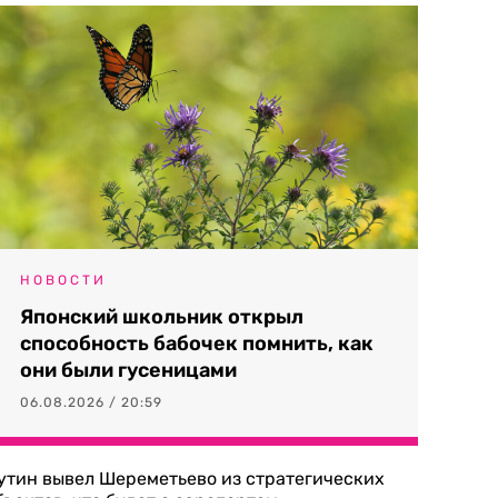
НОВОСТИ
Японский школьник открыл
способность бабочек помнить, как
они были гусеницами
06.08.2026 / 20:59
утин вывел Шереметьево из стратегических