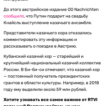
До этого австрийское издание OO Nachrichten
сообщило
, что Путин подарит на свадьбу
Кнайсль выступление казачьего ансамбля.
Представители казачьего хора отказались
комментировать эту информацию и
рассказывать о поездке в Австрию.
Кубанский казачий хор — старейший и
крупнейший национальный казачий коллектив
России. В Би-би-си отмечают, что казачий хор
— постоянный получатель президентских
грантов в области культуры. Например, в 2018
году ему выделили около 59 млн рублей.
Хотите узнавать все самое важное от RTVI