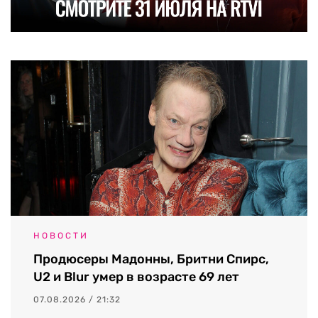
НОВОСТИ
Продюсеры Мадонны, Бритни Спирс,
U2 и Blur умер в возрасте 69 лет
07.08.2026 / 21:32