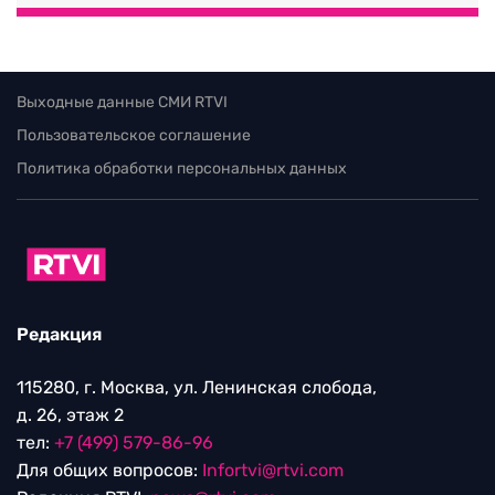
Выходные данные СМИ RTVI
Пользовательское соглашение
Политика обработки персональных данных
Редакция
115280, г. Москва, ул. Ленинская слобода,
д. 26, этаж 2
тел:
+7 (499) 579-86-96
Для общих вопросов:
Infortvi@rtvi.com