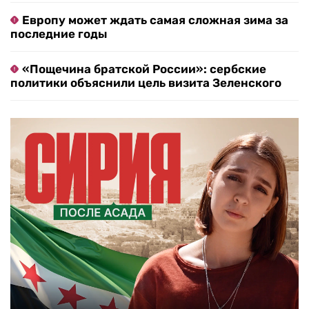
Европу может ждать самая сложная зима за
последние годы
«Пощечина братской России»: сербские
политики объяснили цель визита Зеленского