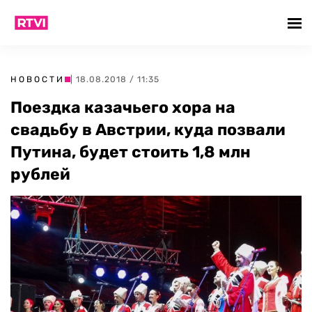
НОВОСТИ
| 18.08.2018 / 11:35
Поездка казачьего хора на
свадьбу в Австрии, куда позвали
Путина, будет стоить 1,8 млн
рублей