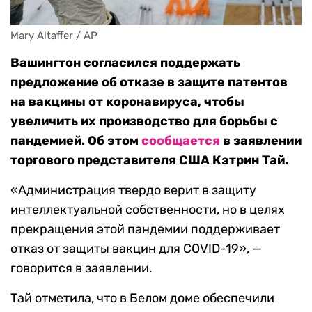
Mary Altaffer / AP
Вашингтон согласился поддержать
предложение об отказе в защите патентов
на вакцины от коронавируса, чтобы
увеличить их производство для борьбы с
пандемией. Об этом
сообщается
в заявлении
торгового представителя США Кэтрин Тай.
«Администрация твердо верит в защиту
интеллектуальной собственности, но в целях
прекращения этой пандемии поддерживает
отказ от защиты вакцин для COVID-19», —
говорится в заявлении.
Тай отметила, что в Белом доме обеспечили