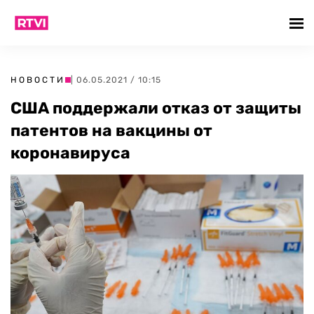
НОВОСТИ
| 06.05.2021 / 10:15
США поддержали отказ от защиты
патентов на вакцины от
коронавируса