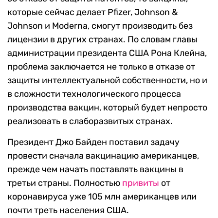
которые сейчас делает Pfizer, Johnson &
Johnson и Moderna, смогут производить без
лицензии в других странах. По словам главы
администрации президента США Рона Клейна,
проблема заключается не только в отказе от
защиты интеллектуальной собственности, но и
в сложности технологического процесса
производства вакцин, который будет непросто
реализовать в слаборазвитых странах.
Президент Джо Байден поставил задачу
провести сначала вакцинацию американцев,
прежде чем начать поставлять вакцины в
третьи страны. Полностью
привиты
от
коронавируса уже 105 млн американцев или
почти треть населения США.