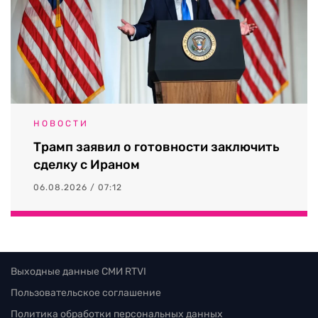
НОВОСТИ
Трамп заявил о готовности заключить
сделку с Ираном
06.08.2026 / 07:12
Выходные данные СМИ RTVI
Пользовательское соглашение
Политика обработки персональных данных