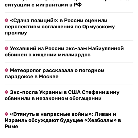
ситуации с мигрантами в РФ
«Сдача позиций»: в России оценили
перспективы соглашения по Ормузскому
проливу
Уехавший из России экс-зам Набиуллиной
обвинен в хищении миллиардов
Метеоролог рассказала о погодном
парадоксе в Москве
Экс-посла Украины в США Стефанишину
обвинили в незаконном обогащении
«Втянуть в напрасные войны»: Ливан и
Израиль обсуждают будущее «Хезболлы» в
Риме