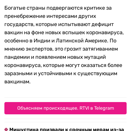
Богатые страны подвергаются критике за
пренебрежение интересами других
государств, которые испытывают дефицит
вакцин на фоне новых вспышек коронавируса,
особенно в Индии и Латинской Америке. По
мнению экспертов, это грозит затягиванием
пандемии и появлением новых мутаций
коронавируса, которые могут оказаться более
заразными и устойчивыми к существующим
вакцинам.
Объясняем происходящее. RTVI в Telegram
Мишустина призвали к срочным мерам из-за