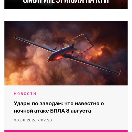
НОВОСТИ
Удары по заводам: что известно о
ночной атаке БПЛА 8 августа
08.08.2026 / 09:20