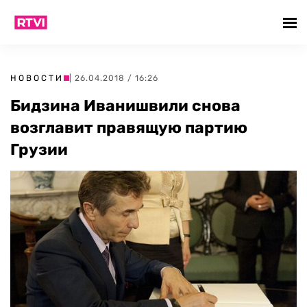
НОВОСТИ
| 26.04.2018 / 16:26
Бидзина Иванишвили снова
возглавит правящую партию
Грузии