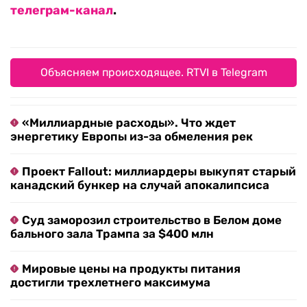
телеграм-канал
.
Объясняем происходящее. RTVI в Telegram
«Миллиардные расходы». Что ждет
энергетику Европы из-за обмеления рек
Проект Fallout: миллиардеры выкупят старый
канадский бункер на случай апокалипсиса
Суд заморозил строительство в Белом доме
бального зала Трампа за $400 млн
Мировые цены на продукты питания
достигли трехлетнего максимума