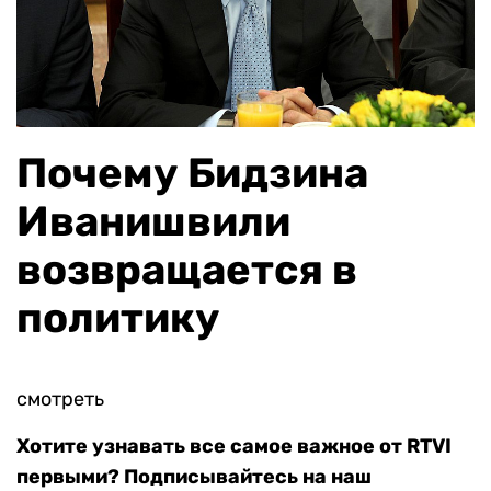
Почему Бидзина
Иванишвили
возвращается в
политику
смотреть
Хотите узнавать все самое важное от RTVI
первыми? Подписывайтесь на наш