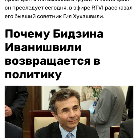
он преследует сегодня, в эфире RTVI рассказал
его бывший советник Гия Хухашвили.
Почему Бидзина
Иванишвили
возвращается в
политику