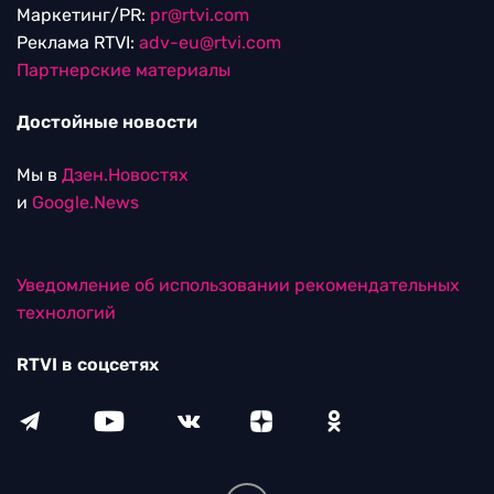
Маркетинг/PR:
pr@rtvi.com
Реклама RTVI:
adv-eu@rtvi.com
Партнерские материалы
Достойные новости
Мы в
Дзен.Новостях
и
Google.News
Уведомление об использовании рекомендательных
технологий
RTVI в соцсетях