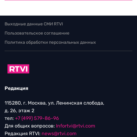
Выходные данные СМИ RTVI
Пользовательское соглашение
Политика обработки персональных данных
Редакция
115280, г. Москва, ул. Ленинская слобода,
д. 26, этаж 2
тел:
+7 (499) 579-86-96
Для общих вопросов:
Infortvi@rtvi.com
Редакция RTVI:
news@rtvi.com