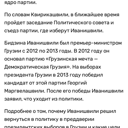
ядро партии.
По словам Квирикашвили, в ближайшее время
пройдет заседание Политического совета и
съедз партии, где изберут Иванишвили.
Бидзина Иванишвили был премьер-министром
Грузии с 2012 по 2013 годы. В 2012 году он
основал партию «Грузинская мечта —
Демократическая Грузия». На выборах
президента Грузии в 2013 году победил
кандидат от этой партии Георгий
Маргвелашвили. После его победы Иванишвили
заявил, что уходит из политики.
Подробнее о том, почему Иванишвили решил
вернуться в политику в преддверии
президентских выборов в Грузии и какие цели