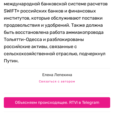
международной банковской системе расчетов
SWIFT» российских банков и финансовых
институтов, которые обслуживают поставки
продовольствия и удобрений. Также должна
быть восстановлена работа аммиакопровода
Тольятти-Одесса и разблокированы
российские активы, связанные с
сельскохозяйственной отраслью, подчеркнул
Путин.
Елена Лепехина
Связаться с автором
Объясняем происходящее. RTVI в Telegram