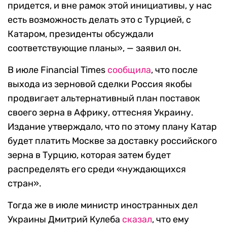
придется, и вне рамок этой инициативы, у нас
есть возможность делать это с Турцией, с
Катаром
, президенты обсуждали
соответствующие планы», — заявил он.
В июле Financial Times
сообщила
, что после
выхода из зерновой сделки Россия якобы
продвигает альтернативный план поставок
своего зерна в Африку, оттесняя Украину.
Издание утверждало, что по этому плану Катар
будет платить Москве за доставку российского
зерна в Турцию, которая затем будет
распределять его среди «нуждающихся
стран».
Тогда же в июле министр иностранных дел
Украины Дмитрий Кулеба
сказал
, что ему