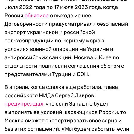
июля 2022 года по 17 июля 2023 года, когда
Россия
объявила
о выходе из нее.
Договоренности предусматривали безопасный
экспорт украинской и российской
сельхозпродукции по Черному морю в
условиях военной операции на Украине и
антироссийских санкций. Москва и Киев по
отдельности подписали соглашения об этом с
представителями Турции и ООН.
В апреле, когда сделка еще работала, глава
российского МИДа Сергей Лавров
предупреждал
, что если Запад не будет
выполнять ее условий, касающихся России, то
Москва сможет экспортировать свое зерно и
без этих соглашений. «Мы будем работать, если