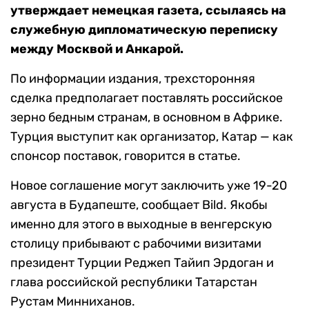
утверждает немецкая газета, ссылаясь на
служебную дипломатическую переписку
между Москвой и Анкарой.
По информации издания, трехсторонняя
сделка предполагает поставлять российское
зерно бедным странам, в основном в Африке.
Турция выступит как организатор, Катар — как
спонсор поставок, говорится в статье.
Новое соглашение могут заключить уже 19-20
августа в Будапеште, сообщает Bild. Якобы
именно для этого в выходные в венгерскую
столицу прибывают с рабочими визитами
президент Турции Реджеп Тайип Эрдоган и
глава российской республики Татарстан
Рустам Минниханов.