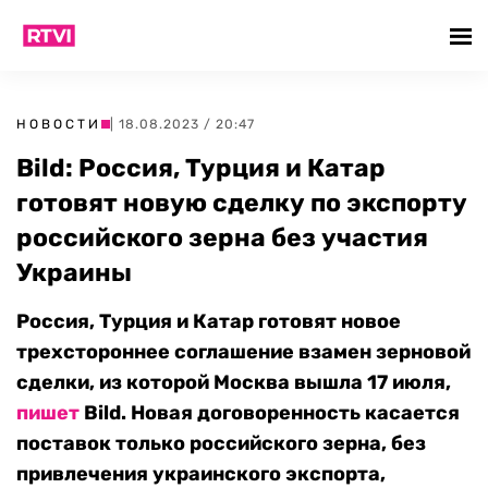
НОВОСТИ
| 18.08.2023 / 20:47
Bild: Россия, Турция и Катар
готовят новую сделку по экспорту
российского зерна без участия
Украины
Россия, Турция и Катар готовят новое
трехстороннее соглашение взамен зерновой
сделки, из которой Москва вышла 17 июля,
пишет
Bild. Новая договоренность касается
поставок только российского зерна, без
привлечения украинского экспорта,