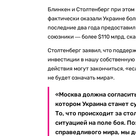
Блинкен и Столтенберг при этом
фактически оказали Украине бо
последние два года предоставил 
союзники ― более $110 млрд, ска
Столтенберг заявил, что поддерж
инвестиции в нашу собственную 
действия могут закончиться, «ес
не будет означать мира».
«Москва должна согласить
котором Украина станет 
То, что происходит за ст
ситуацией на поле боя. По
справедливого мира, мы 