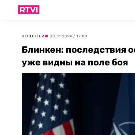
НОВОСТИ
| 30.01.2024 / 12:00
Блинкен: последствия 
уже видны на поле боя