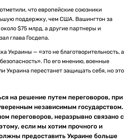
 отметили, что европейские союзники
льшую поддержку, чем США. Вашингтон за
около $75 млрд, а другие партнеры и
зал глава Госдепа.
ка Украины — «это не благотворительность, а
безопасность». По его мнению, военные
ли Украина перестанет защищать себя, но это
ся на решение путем переговоров, при
суверенным независимым государством.
олом переговоров, неразрывно связано с
этому, если мы хотим прочного и
должны предоставить Украине больше