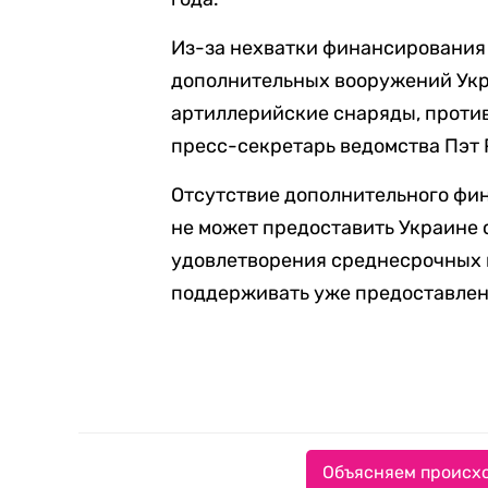
Из-за нехватки финансирования
дополнительных вооружений Укр
артиллерийские снаряды, проти
пресс-секретарь ведомства Пэт 
Отсутствие дополнительного фин
не может предоставить Украине 
удовлетворения среднесрочных и
поддерживать уже предоставле
Объясняем происхо