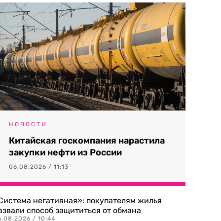
НОВОСТИ
Китайская госкомпания нарастила
закупки нефти из России
06.08.2026 / 11:13
Система негативная»: покупателям жилья
азвали способ защититься от обмана
.08.2026 / 10:44