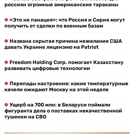
россиян огромные американские тараканы
«Это не панацея»: что Россия и Сирия могут
получить от сделки по военным базам
Названа скрытая причина нежелания США
давать Украине лицензию на Patriot
Freedom Holding Corp. помогает Казахстану
развивать цифровые технологии
Перепады настроения: какие температурные
качели ожидают Москву на этой неделе
Ущерб на 700 млн: в Беларуси поймали
фигуранта дела о поставках некачественной
тушенки на СВО