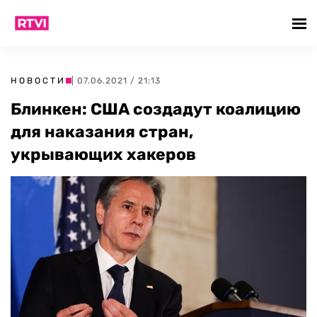
НОВОСТИ
| 07.06.2021 / 21:13
Блинкен: США создадут коалицию
для наказания стран,
укрывающих хакеров