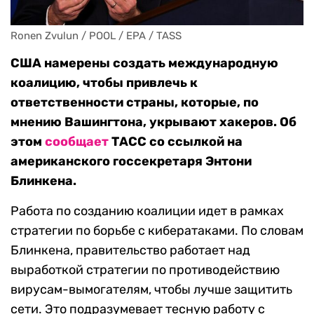
Ronen Zvulun / POOL / EPA / TASS
США намерены создать международную
коалицию, чтобы привлечь к
ответственности страны, которые, по
мнению Вашингтона, укрывают хакеров. Об
этом
сообщает
ТАСС со ссылкой на
американского госсекретаря Энтони
Блинкена.
Работа по созданию коалиции идет в рамках
стратегии по борьбе с кибератаками. По словам
Блинкена, правительство работает над
выработкой стратегии по противодействию
вирусам-вымогателям, чтобы лучше защитить
сети. Это подразумевает тесную работу с