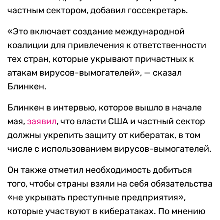
частным сектором, добавил госсекретарь.
«Это включает создание международной
коалиции для привлечения к ответственности
тех стран, которые укрывают причастных к
атакам вирусов-вымогателей», — сказал
Блинкен.
Блинкен в интервью, которое вышло в начале
мая,
заявил
, что власти США и частный сектор
должны укрепить защиту от кибератак, в том
числе с использованием вирусов-вымогателей.
Он также отметил необходимость добиться
того, чтобы страны взяли на себя обязательства
«не укрывать преступные предприятия»,
которые участвуют в кибератаках. По мнению