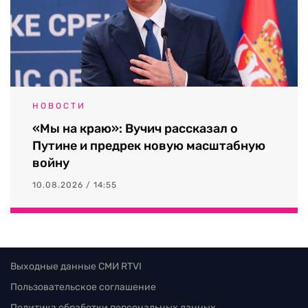
НОВОСТИ
«Мы на краю»: Вучич рассказал о
Путине и предрек новую масштабную
войну
10.08.2026 / 14:55
Выходные данные СМИ RTVI
Пользовательское соглашение
Политика обработки персональных данных