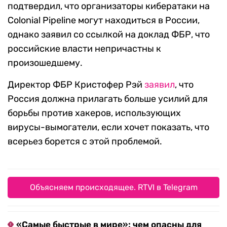
подтвердил, что организаторы кибератаки на
Colonial Pipeline могут находиться в России,
однако заявил со ссылкой на доклад ФБР, что
российские власти непричастны к
произошедшему.
Директор ФБР Кристофер Рэй
заявил
, что
Россия должна прилагать больше усилий для
борьбы против хакеров, использующих
вирусы-вымогатели, если хочет показать, что
всерьез борется с этой проблемой.
Объясняем происходящее. RTVI в Telegram
«Самые быстрые в мире»: чем опасны для