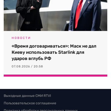
НОВОСТИ
«Время договариваться»: Маск не дал
Киеву использовать Starlink для
ударов вглубь РФ
07.08.2026 / 20:58
Выходные данные СМИ RTVI
Пользовательское соглашение
Политика обработки персональных данных