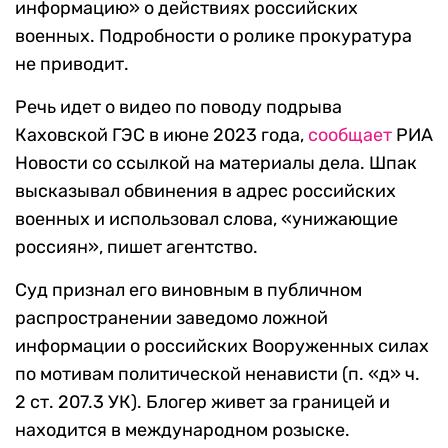
информацию» о действиях российских
военных. Подробности о ролике прокуратура
не приводит.
Речь идет о видео по поводу подрыва
Каховской ГЭС в июне 2023 года,
сообщает
РИА
Новости со ссылкой на материалы дела. Шпак
высказывал обвинения в адрес российских
военных и использовал слова, «унижающие
россиян», пишет агентство.
Суд признал его виновным в публичном
распространении заведомо ложной
информации о российских Вооруженных силах
по мотивам политической ненависти (п. «д» ч.
2 ст. 207.3 УК). Блогер живет за границей и
находится в международном розыске.