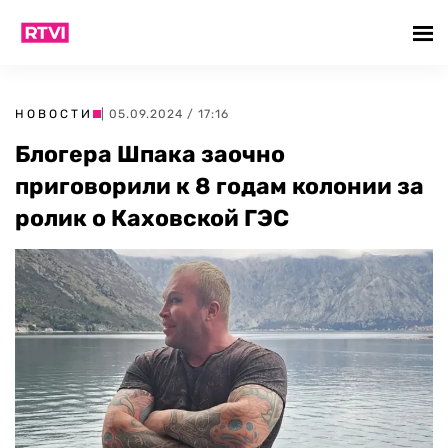
НОВОСТИ
| 05.09.2024 / 17:16
Блогера Шпака заочно
приговорили к 8 годам колонии за
ролик о Каховской ГЭС