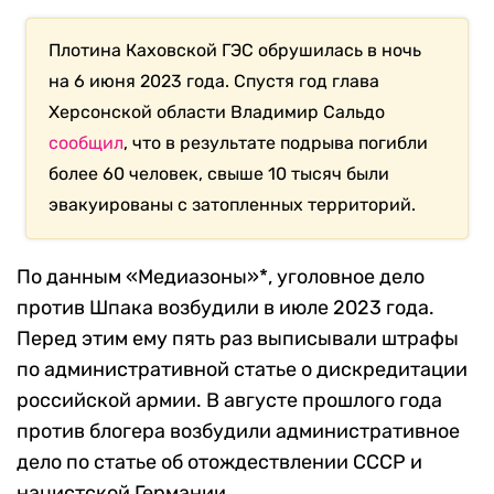
Плотина Каховской ГЭС обрушилась в ночь
на 6 июня 2023 года. Спустя год глава
Херсонской области Владимир Сальдо
сообщил
, что в результате подрыва погибли
более 60 человек, свыше 10 тысяч были
эвакуированы с затопленных территорий.
По данным «Медиазоны»*, уголовное дело
против Шпака возбудили в июле 2023 года.
Перед этим ему пять раз выписывали штрафы
по административной статье о дискредитации
российской армии. В августе прошлого года
против блогера возбудили административное
дело по статье об отождествлении СССР и
нацистской Германии.