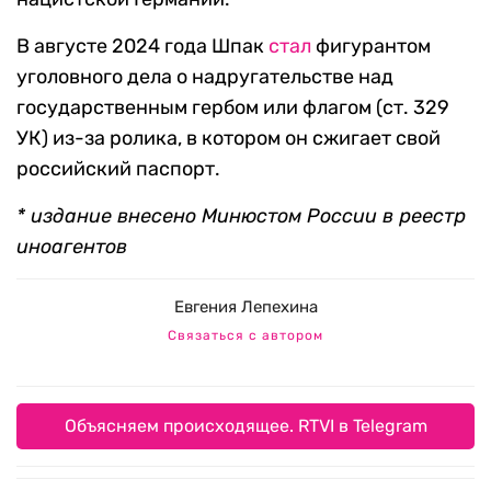
В августе 2024 года Шпак
стал
фигурантом
уголовного дела о надругательстве над
государственным гербом или флагом (ст. 329
УК) из-за ролика, в котором он сжигает свой
российский паспорт.
* издание внесено Минюстом России в реестр
иноагентов
Евгения Лепехина
Связаться с автором
Объясняем происходящее. RTVI в Telegram