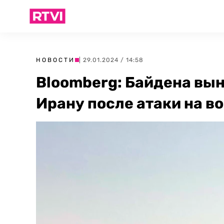
НОВОСТИ
| 29.01.2024 / 14:58
Bloomberg: Байдена вы
Ирану после атаки на в