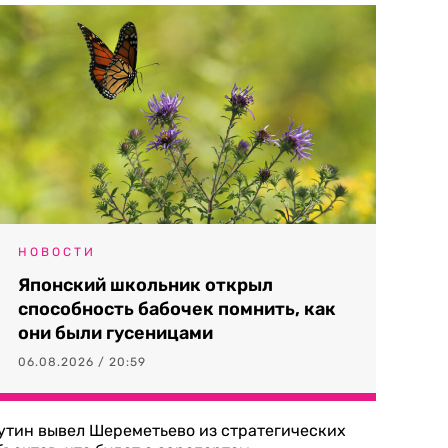
НОВОСТИ
Японский школьник открыл
способность бабочек помнить, как
они были гусеницами
06.08.2026 / 20:59
утин вывел Шереметьево из стратегических