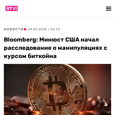
НОВОСТИ
| 24.05.2018 / 22:03
Bloomberg: Минюст США начал
расследование о манипуляциях с
курсом биткойна