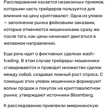
Расследование касается незаконных приемов,
которыми часть трейдеров пользуется для
влияния на цену криптовалют. Одна из уловок
— заполнение рынка фейковыми заказами,
которые отменяются мошенниками сразу же
после того, как цены начинают двигаться в
желаемом направлении.
Еще речь идет о фиктивных сделках wash-
trading. В этом случае трейдеры-мошенники
сговариваются и проводят множество сделок
между собой, создавая ложный рост спроса. С
помощью этих уловок мошенники формируют
волны продаж и покупок на криптовалютном
рынке, утверждают источники Bloomberg.
К расследованию привлекли американскую