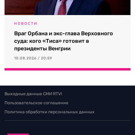
НОВОСТИ
Враг Орбана и экс-глава Верховного
суда: кого «Тиса» готовит в
президенты Венгрии
10.08.2026 / 20:59
Выходные данные СМИ RTVI
Пользовательское соглашение
Политика обработки персональных данных