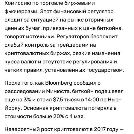
Комиссию по торговле биржевыми
фьючерсами. Этот финансовый регулятор
следит за ситуацией на рынке вторичных
ценных бумаг, привязанных к цене биткойна,
говорят источники. Регуляторов беспокоит
слабый контроль за трейдерами на
криптовалютных биржах, резкие изменения
курса валют и отсутствие регулирования и
четких правил, установленных государством.
После того, как Bloomberg сообщил о
расследовании Минюста, биткойн подешевел
еще на 3% и стоил $7,5 тысяч в 14:00 по Нью-
Йорку. Основная криптовалюта потеряла в
стоимости больше 20% с 4 мая.
Невероятный рост криптовалют в 2017 году —