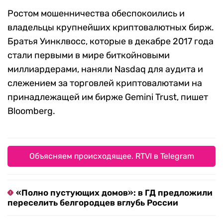
Ростом мошенничества обеспокоились и
владельцы крупнейших криптовалютных бирж.
Братья Уинклвосс, которые в декабре 2017 года
стали первыми в мире биткойновыми
миллиардерами, наняли Nasdaq для аудита и
слежением за торговлей криптовалютами на
принадлежащей им бирже Gemini Trust, пишет
Bloomberg.
Объясняем происходящее. RTVI в Telegram
«Полно пустующих домов»: в ГД предложили
переселить белгородцев вглубь России