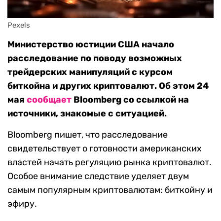
Pexels
Министерство юстиции США начало
расследование по поводу возможных
трейдерских манипуляций с курсом
биткойна и других криптовалют. Об этом 24
мая
сообщает
Bloomberg со ссылкой на
источники, знакомые с ситуацией.
Bloomberg пишет, что расследование
свидетельствует о готовности американских
властей начать регуляцию рынка криптовалют.
Особое внимание следствие уделяет двум
самым популярным криптовалютам: биткойну и
эфиру.