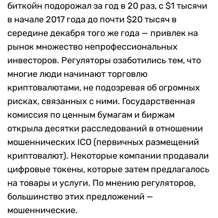
биткойн подорожал за год в 20 раз, с $1 тысячи
в начале 2017 года до почти $20 тысяч в
середине декабря того же года — привлек на
рынок множество непрофессиональных
инвесторов. Регуляторы озаботились тем, что
многие люди начинают торговлю
криптовалютами, не подозревая об огромных
рисках, связанных с ними. Государственная
комиссия по ценным бумагам и биржам
открыла десятки расследований в отношении
мошеннических ICO (первичных размещений
криптовалют). Некоторые компании продавали
цифровые токены, которые затем предлагалось
на товары и услуги. По мнению регуляторов,
большинство этих предложений —
мошеннические.