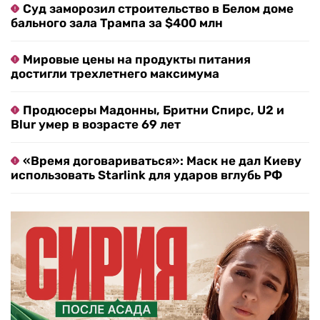
Суд заморозил строительство в Белом доме
бального зала Трампа за $400 млн
Мировые цены на продукты питания
достигли трехлетнего максимума
Продюсеры Мадонны, Бритни Спирс, U2 и
Blur умер в возрасте 69 лет
«Время договариваться»: Маск не дал Киеву
использовать Starlink для ударов вглубь РФ