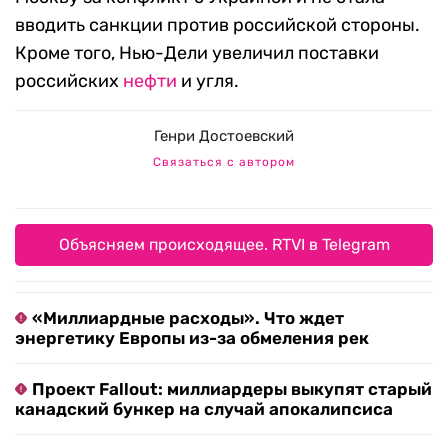
вводить санкции против российской стороны.
Кроме того, Нью-Дели увеличил поставки
российских
нефти
и угля.
Генри Достоевский
Связаться с автором
Объясняем происходящее. RTVI в Telegram
«Миллиардные расходы». Что ждет
энергетику Европы из-за обмеления рек
Проект Fallout: миллиардеры выкупят старый
канадский бункер на случай апокалипсиса