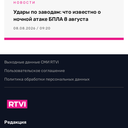
НОВОСТИ
Удары по заводам: что известно о
ночной атаке БПЛА 8 августа
08.08.2026 / 09:20
Выходные данные СМИ RTVI
Пользовательское соглашение
Политика обработки персональных данных
Редакция