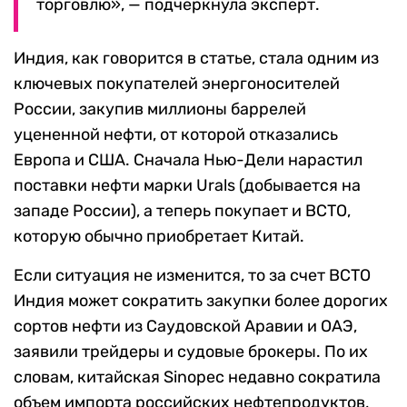
торговлю», — подчеркнула эксперт.
Индия, как говорится в статье, стала одним из
ключевых покупателей энергоносителей
России, закупив миллионы баррелей
уцененной нефти, от которой отказались
Европа и США. Сначала Нью-Дели нарастил
поставки нефти марки Urals (добывается на
западе России), а теперь покупает и ВСТО,
которую обычно приобретает Китай.
Если ситуация не изменится, то за счет ВСТО
Индия может сократить закупки более дорогих
сортов нефти из Саудовской Аравии и ОАЭ,
заявили трейдеры и судовые брокеры. По их
словам, китайская Sinopec недавно сократила
объем импорта российских нефтепродуктов,