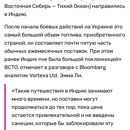
Восточная Сибирь — Тихий Океан) направились
в Индию.
После начала боевых действий на Украине это
самый большой объем топлива, приобретенного
страной, он составляет почти пятую часть
обычных ежемесячных поставок. При этом
ранее Индия «не была большой поклонницей»
ВСТО, отмечает в разговоре с Bloomberg
аналитик Vortexa Ltd. Эмма Ли.
«Такие путешествия в Индию занимают
много времени, но поставки могут
продолжаться до тех пор, пока цена
остается привлекательной и не введены
санкции, которые бы заблокировали эту