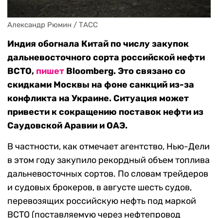
Александр Рюмин / ТАСС
Индия обогнала Китай по числу закупок
дальневосточного сорта российской нефти
ВСТО,
пишет
Bloomberg. Это связано со
скидками Москвы на фоне санкций из-за
конфликта на Украине. Ситуация может
привести к сокращению поставок нефти из
Саудовской Аравии и ОАЭ.
В частности, как отмечает агентство, Нью-Дели
в этом году закупило рекордный объем топлива
дальневосточных сортов. По словам трейдеров
и судовых брокеров, в августе шесть судов,
перевозящих российскую нефть под маркой
ВСТО (поставляемую через нефтепровод