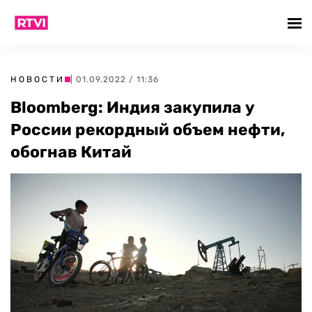
НОВОСТИ
| 01.09.2022 / 11:36
Bloomberg: Индия закупила у
России рекордный объем нефти,
обогнав Китай