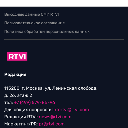
Выходные данные СМИ RTVI
Пользовательское соглашение
Политика обработки персональных данных
Редакция
115280, г. Москва, ул. Ленинская слобода,
д. 26, этаж 2
тел:
+7 (499) 579-86-96
Для общих вопросов:
Infortvi@rtvi.com
Редакция RTVI:
news@rtvi.com
Маркетинг/PR:
pr@rtvi.com