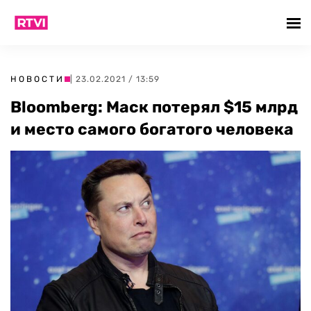
НОВОСТИ
| 23.02.2021 / 13:59
Bloomberg: Маск потерял $15 млрд
и место самого богатого человека