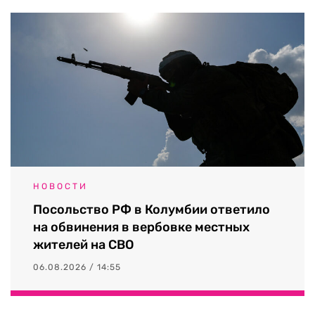
НОВОСТИ
Посольство РФ в Колумбии ответило
на обвинения в вербовке местных
жителей на СВО
06.08.2026 / 14:55