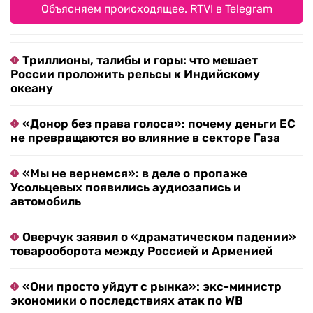
Объясняем происходящее. RTVI в Telegram
Триллионы, талибы и горы: что мешает
России проложить рельсы к Индийскому
океану
«Донор без права голоса»: почему деньги ЕС
не превращаются во влияние в секторе Газа
«Мы не вернемся»: в деле о пропаже
Усольцевых появились аудиозапись и
автомобиль
Оверчук заявил о «драматическом падении»
товарооборота между Россией и Арменией
«Они просто уйдут с рынка»: экс-министр
экономики о последствиях атак по WB