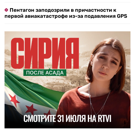
Пентагон заподозрили в причастности к
первой авиакатастрофе из-за подавления GPS