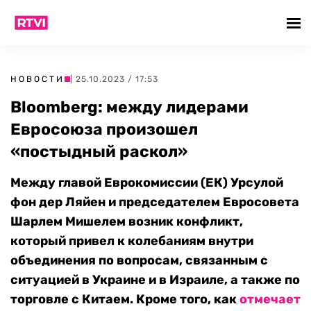
НОВОСТИ
| 25.10.2023 / 17:53
Bloomberg: между лидерами
Евросоюза произошел
«постыдный раскол»
Между главой Еврокомиссии (ЕК) Урсулой
фон дер Ляйен и председателем Евросовета
Шарлем Мишелем возник конфликт,
который привел к колебаниям внутри
объединения по вопросам, связанным с
ситуацией в Украине и в Израиле, а также по
торговле с Китаем. Кроме того, как
отмечает