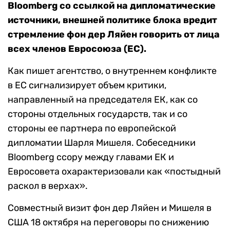
Bloomberg со ссылкой на дипломатические
источники, внешней политике блока вредит
стремление фон дер Ляйен говорить от лица
всех членов Евросоюза (ЕС).
Как пишет агентство, о внутреннем конфликте
в ЕС сигнализирует объем критики,
направленный на председателя ЕК, как со
стороны отдельных государств, так и со
стороны ее партнера по европейской
дипломатии Шарля Мишеля. Собеседники
Bloomberg ссору между главами ЕК и
Евросовета охарактеризовали как «постыдный
раскол в верхах».
Совместный визит фон дер Ляйен и Мишеля в
США 18 октября на переговоры по снижению