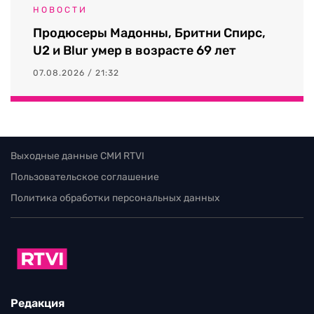
НОВОСТИ
Продюсеры Мадонны, Бритни Спирс,
U2 и Blur умер в возрасте 69 лет
07.08.2026 / 21:32
Выходные данные СМИ RTVI
Пользовательское соглашение
Политика обработки персональных данных
Редакция