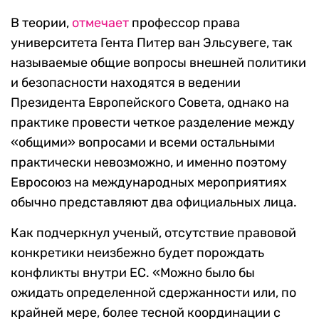
В теории,
отмечает
профессор права
университета Гента Питер ван Эльсувеге, так
называемые общие вопросы внешней политики
и безопасности находятся в ведении
Президента Европейского Совета, однако на
практике провести четкое разделение между
«общими» вопросами и всеми остальными
практически невозможно, и именно поэтому
Евросоюз на международных мероприятиях
обычно представляют два официальных лица.
Как подчеркнул ученый, отсутствие правовой
конкретики неизбежно будет порождать
конфликты внутри ЕС. «Можно было бы
ожидать определенной сдержанности или, по
крайней мере, более тесной координации с