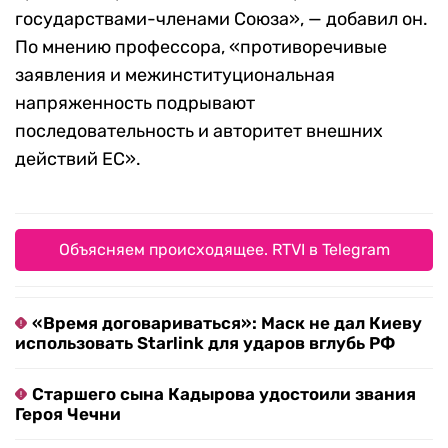
государствами-членами Союза», — добавил он.
По мнению профессора, «противоречивые
заявления и межинституциональная
напряженность подрывают
последовательность и авторитет внешних
действий ЕС».
Объясняем происходящее. RTVI в Telegram
«Время договариваться»: Маск не дал Киеву
использовать Starlink для ударов вглубь РФ
Старшего сына Кадырова удостоили звания
Героя Чечни