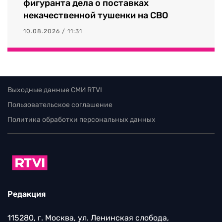
фигуранта дела о поставках
некачественной тушенки на СВО
10.08.2026 / 11:31
Выходные данные СМИ RTVI
Пользовательское соглашение
Политика обработки персональных данных
Редакция
115280, г. Москва, ул. Ленинская слобода,