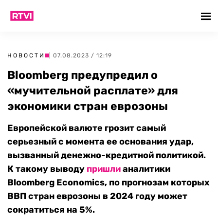
НОВОСТИ
| 07.08.2023 / 12:19
Bloomberg предупредил о
«мучительной расплате» для
экономики стран еврозоны
Европейской валюте грозит самый
серьезный с момента ее основания удар,
вызванный денежно-кредитной политикой.
К такому выводу
пришли
аналитики
Bloomberg Economics, по прогнозам которых
ВВП стран еврозоны в 2024 году может
сократиться на 5%.