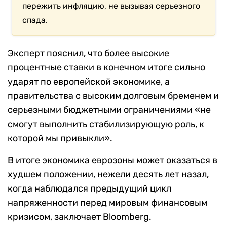
пережить инфляцию, не вызывая серьезного
спада.
Эксперт пояснил, что более высокие
процентные ставки в конечном итоге сильно
ударят по европейской экономике, а
правительства с высоким долговым бременем и
серьезными бюджетными ограничениями «не
смогут выполнить стабилизирующую роль, к
которой мы привыкли».
В итоге экономика еврозоны может оказаться в
худшем положении, нежели десять лет назал,
когда наблюдался предыдущий цикл
напряженности перед мировым финансовым
кризисом, заключает Bloomberg.