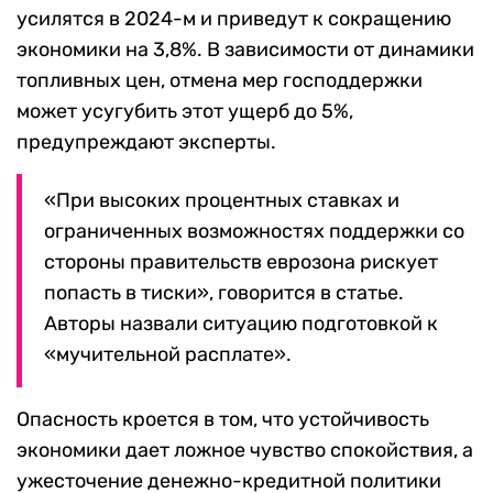
усилятся в 2024-м и приведут к сокращению
экономики на 3,8%. В зависимости от динамики
топливных цен, отмена мер господдержки
может усугубить этот ущерб до 5%,
предупреждают эксперты.
«При высоких процентных ставках и
ограниченных возможностях поддержки со
стороны правительств еврозона рискует
попасть в тиски», говорится в статье.
Авторы назвали ситуацию подготовкой к
«мучительной расплате».
Опасность кроется в том, что устойчивость
экономики дает ложное чувство спокойствия, а
ужесточение денежно-кредитной политики