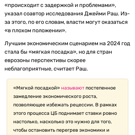
«происходит с задержкой и проблемами»,
указал соавтор исследования Джейми Раш.
Из-
за этого, по его словам, власти могут оказаться
«в плохом положении».
Лучшим экономическим сценарием на 2024 год
стала бы «мягкая посадка», но для стран
еврозоны перспективы скорее
неблагоприятные, считает Раш.
«Мягкой посадкой»
называют
постепенное
замедление экономического роста,
позволяющее избежать рецессии. В рамках
этого процесса ЦБ поднимает ставки ровно
настолько, насколько это нужно для того,
чтобы остановить перегрев экономики и