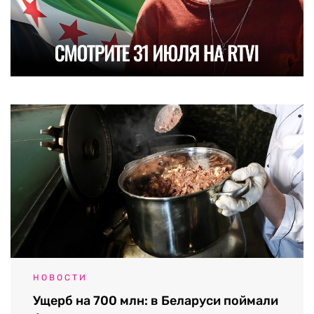
НОВОСТИ
Ущерб на 700 млн: в Беларуси поймали