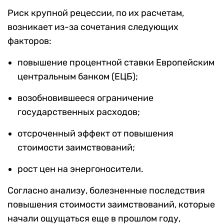
Риск крупной рецессии, по их расчетам,
возникает из-за сочетания следующих
факторов:
повышение процентной ставки Европейским
центральным банком (ЕЦБ);
возобновившееся ограничение
государственных расходов;
отсроченный эффект от повышения
стоимости заимствований;
рост цен на энергоносители.
Согласно анализу, болезненные последствия
повышения стоимости заимствований, которые
начали ощущаться еще в прошлом году,