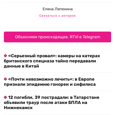
Елена Лепехина
Связаться с автором
Объясняем происходящее. RTVI в Telegram
«Серьезный провал»: камеры на катерах
британского спецназа тайно передавали
данные в Китай
«Почти невозможно лечить»: в Европе
признали эпидемию гонореи и сифилиса
12 погибли, 39 пострадали: в Татарстане
объявили траур после атаки БПЛА на
Нижнекамск