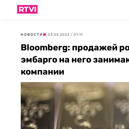
НОВОСТИ
| 03.05.2023 / 01:11
Bloomberg: продажей ро
эмбарго на него заним
компании