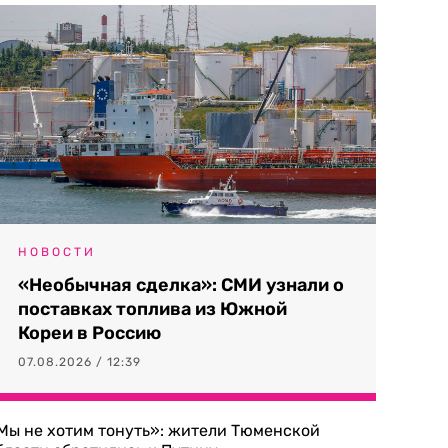
НОВОСТИ
«Необычная сделка»: СМИ узнали о
поставках топлива из Южной
Кореи в Россию
07.08.2026 / 12:39
Мы не хотим тонуть»: жители Тюменской