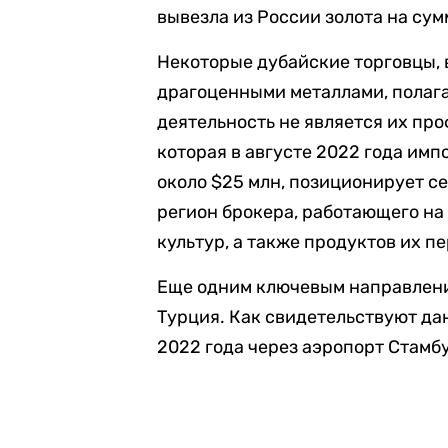
вывезла из России золота на сум
Некоторые дубайские торговцы, 
драгоценными металлами, полагае
деятельность не является их про
которая в августе 2022 года имп
около $25 млн, позиционирует с
регион брокера, работающего на
культур, а также продуктов их п
Еще одним ключевым направлени
Турция. Как свидетельствуют дан
2022 года через аэропорт Стамбу