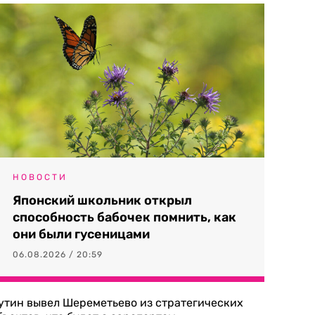
НОВОСТИ
Японский школьник открыл
способность бабочек помнить, как
они были гусеницами
06.08.2026 / 20:59
утин вывел Шереметьево из стратегических