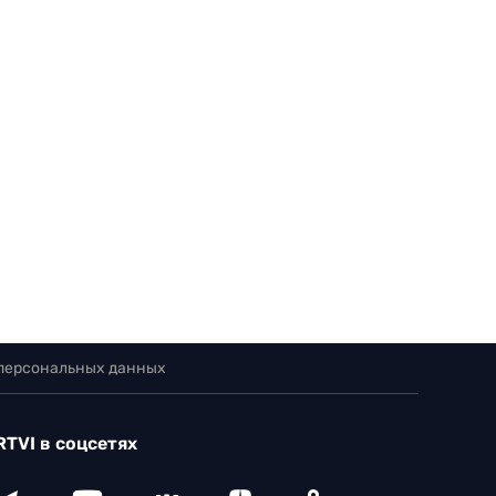
 персональных данных
RTVI в соцсетях