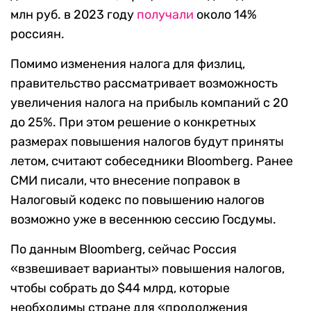
млн руб. в 2023 году
получали
около 14%
россиян.
Помимо изменения налога для физлиц,
правительство рассматривает возможность
увеличения налога на прибыль компаний с 20
до 25%. При этом решение о конкретных
размерах повышения налогов будут приняты
летом, считают собеседники Bloomberg. Ранее
СМИ писали, что внесение поправок в
Налоговый кодекс по повышению налогов
возможно уже в весеннюю сессию Госдумы.
По данным Bloomberg, сейчас Россия
«взвешивает варианты» повышения налогов,
чтобы собрать до $44 млрд, которые
необходимы стране для «продолжения