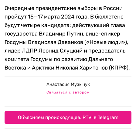
Очередные президентские выборы в России
пройдут 15—17 марта 2024 года. В бюллетене
будут четыре кандидата: действующий глава
государства Владимир Путин, вице-спикер
Госдумы Владислав Даванков («Новые люди»),
лидер ЛДПР Леонид Слуцкий и председатель
комитета Госдумы по развитию Дальнего
Востока и Арктики Николай Харитонов (КПРФ).
Анастасия Музычук
Связаться с автором
Объясняем происходящее. RTVI в Telegram