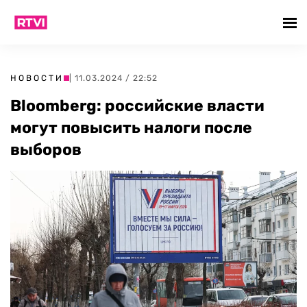
НОВОСТИ
| 11.03.2024 / 22:52
Bloomberg: российские власти
могут повысить налоги после
выборов