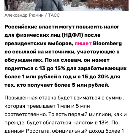
Александр Рюмин / ТАСС
Российские власти могут повысить налог
для физических лиц (НДФЛ) после
президентских выборов,
пишет
Bloomberg
со ссылкой на источники, участвующие в
обсуждениях. По их словам, он может
подняться с 13 до 15% для зарабатывающих
более 1 млн рублей в год и с 15 до 20% для
тех, кто получает более 5 млн рублей.
Повышенная ставка будет взиматься с суммы,
которая превышает 1 млн и 5 млн
соответственно. То есть первый миллион, как и
прежде, будет облагаться налогом в 13%. По
данным Росстата, официальный доход более 1