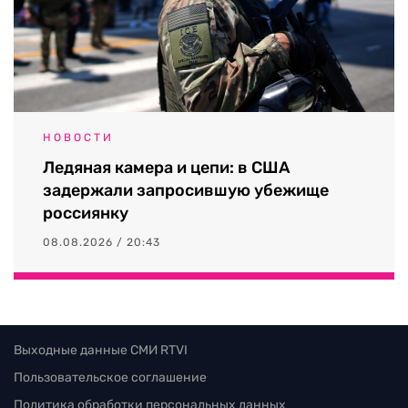
НОВОСТИ
Ледяная камера и цепи: в США
задержали запросившую убежище
россиянку
08.08.2026 / 20:43
Выходные данные СМИ RTVI
Пользовательское соглашение
Политика обработки персональных данных