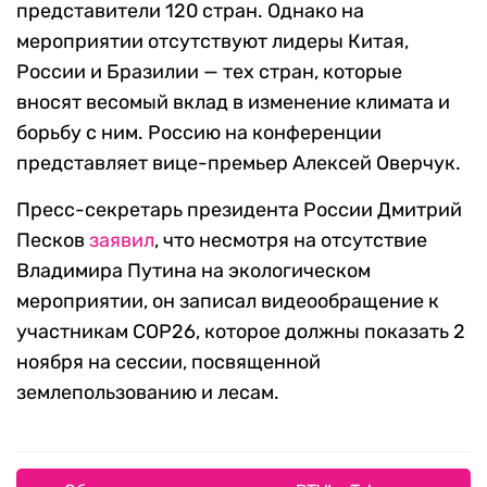
представители 120 стран. Однако на
мероприятии отсутствуют лидеры Китая,
России и Бразилии — тех стран, которые
вносят весомый вклад в изменение климата и
борьбу с ним. Россию на конференции
представляет вице-премьер Алексей Оверчук.
Пресс-секретарь президента России Дмитрий
Песков
заявил
, что несмотря на отсутствие
Владимира Путина на экологическом
мероприятии, он записал видеообращение к
участникам COP26, которое должны показать 2
ноября на сессии, посвященной
землепользованию и лесам.