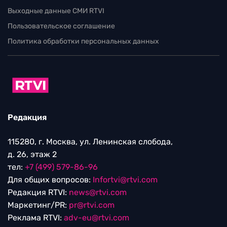
Выходные данные СМИ RTVI
Пользовательское соглашение
Политика обработки персональных данных
Редакция
115280, г. Москва, ул. Ленинская слобода,
д. 26, этаж 2
тел:
+7 (499) 579-86-96
Для общих вопросов:
Infortvi@rtvi.com
Редакция RTVI:
news@rtvi.com
Маркетинг/PR:
pr@rtvi.com
Реклама RTVI:
adv-eu@rtvi.com