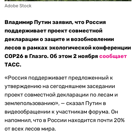
Adobe Stock
Владимир Путин заявил, что Россия
поддерживает проект совместной
декларации о защите и возобновлении
лесов в рамках экологической конференции
COP26 в Глазго. Об этом 2 ноября
сообщает
ТАСС.
«Россия поддерживает предложенный к
утверждению на сегодняшнем заседании
проект совместной декларации по лесам и
землепользованию», — сказал Путин в
видеообращении к участникам форума. Он
напомнил, что в России находится почти 20%
от всех лесов мира.