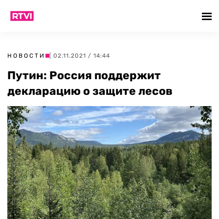
НОВОСТИ
| 02.11.2021 / 14:44
Путин: Россия поддержит
декларацию о защите лесов