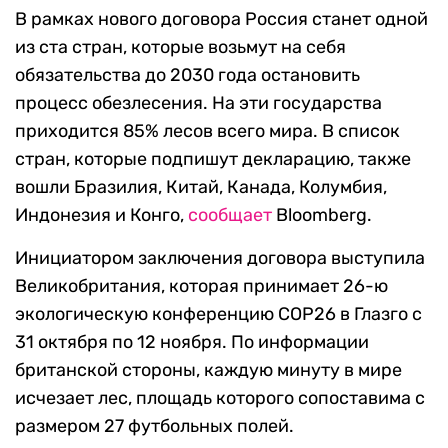
В рамках нового договора Россия станет одной
из ста стран, которые возьмут на себя
обязательства до 2030 года остановить
процесс обезлесения. На эти государства
приходится 85% лесов всего мира. В список
стран, которые подпишут декларацию, также
вошли Бразилия, Китай, Канада, Колумбия,
Индонезия и Конго,
сообщает
Bloomberg.
Инициатором заключения договора выступила
Великобритания, которая принимает 26-ю
экологическую конференцию COP26 в Глазго с
31 октября по 12 ноября. По информации
британской стороны, каждую минуту в мире
исчезает лес, площадь которого сопоставима с
размером 27 футбольных полей.