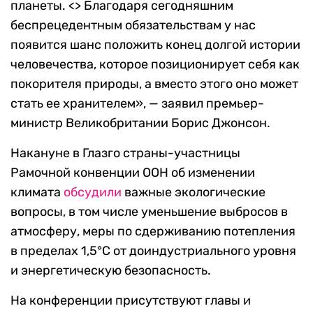
планеты. <> Благодаря сегодняшним
беспрецедентным обязательствам у нас
появится шанс положить конец долгой истории
человечества, которое позиционирует себя как
покорителя природы, а вместо этого оно может
стать ее хранителем», — заявил премьер-
министр Великобритании Борис Джонсон.
Накануне в Глазго страны-участницы
Рамочной конвенции ООН об изменении
климата
обсудили
важные экологические
вопросы, в том числе уменьшение выбросов в
атмосферу, меры по сдерживанию потепления
в пределах 1,5°C от доиндустриального уровня
и энергетическую безопасность.
На конференции присутствуют главы и