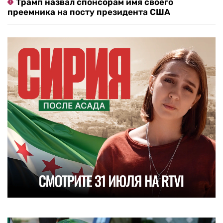
Трамп назвал спонсорам имя своего
преемника на посту президента США