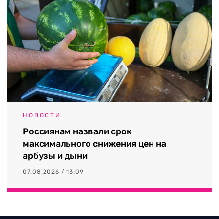
НОВОСТИ
Россиянам назвали срок
максимального снижения цен на
арбузы и дыни
07.08.2026 / 13:09