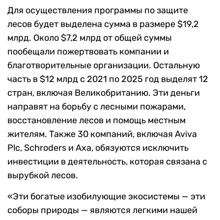
Для осуществления программы по защите
лесов будет выделена сумма в размере $19,2
млрд. Около $7,2 млрд от общей суммы
пообещали пожертвовать компании и
благотворительные организации. Остальную
часть в $12 млрд с 2021 по 2025 год выделят 12
стран, включая Великобританию. Эти деньги
направят на борьбу с лесными пожарами,
восстановление лесов и помощь местным
жителям. Также 30 компаний, включая Aviva
Plc, Schroders и Axa, обязуются исключить
инвестиции в деятельность, которая связана с
вырубкой лесов.
«Эти богатые изобилующие экосистемы — эти
соборы природы — являются легкими нашей