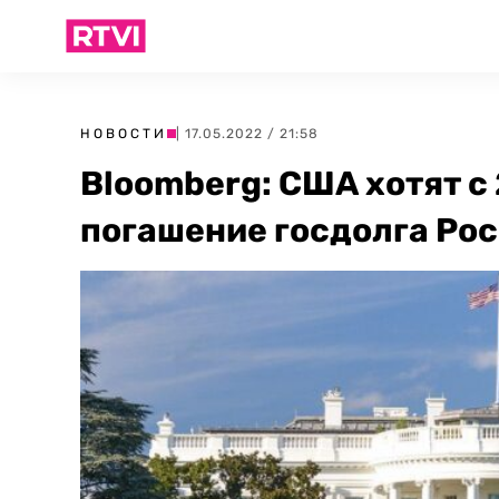
НОВОСТИ
| 17.05.2022 / 21:58
Bloomberg: США хотят с
погашение госдолга Ро