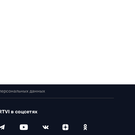
 персональных данных
RTVI в соцсетях